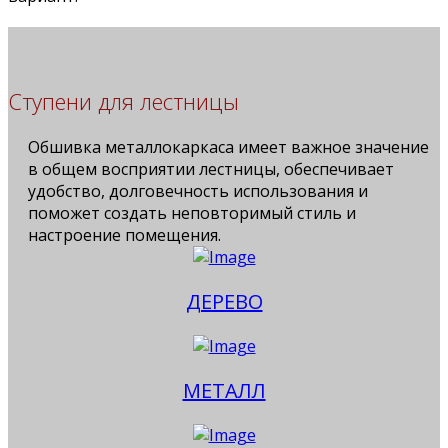
Ступени для лестницы
Обшивка металлокаркаса имеет важное значение
в общем восприятии лестницы, обеспечивает
удобство, долговечность использования и
поможет создать неповторимый стиль и
настроение помещения.
ДЕРЕВО
МЕТАЛЛ