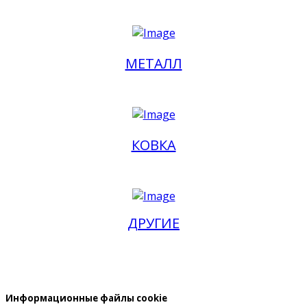
МЕТАЛЛ
КОВКА
ДРУГИЕ
Информационные файлы cookie