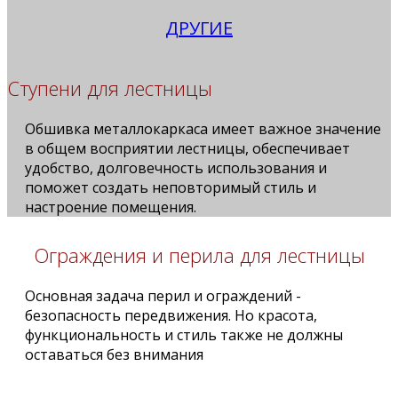
ДРУГИЕ
Ступени для лестницы
Обшивка металлокаркаса имеет важное значение
в общем восприятии лестницы, обеспечивает
удобство, долговечность использования и
поможет создать неповторимый стиль и
настроение помещения.
Ограждения и перила для лестницы
Основная задача перил и ограждений -
безопасность передвижения. Но красота,
функциональность и стиль также не должны
оставаться без внимания