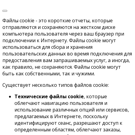
Файлы cookie - это короткие отчеты, которые
отправляются и сохраняются на жестком диске
компьютера пользователя через ваш браузер при
подключении к Интернету. Файлы cookie могут
использоваться для сбора и хранения
пользовательских данных во время подключения для
предоставления вам запрашиваемых услуг, а иногда,
как правило, не сохраняются. Файлы cookie могут
быть как собственными, так и чужими.
Существует несколько типов файлов cookie:
Технические файлы cookie
, которые
облегчают навигацию пользователя и
использование различных опций или сервисов,
предлагаемых в Интернете, поскольку
идентифицируют сеанс, разрешают доступ к
определенным областям, облегчают заказы,