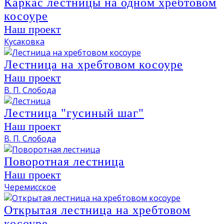
Каркас лестницы на одном хребтовом
косоуре
Наш проект
Кусаковка
Лестница на хребтовом косоуре
Наш проект
В. П. Слобода
Лестница "гусиный шаг"
Наш проект
В. П. Слобода
Поворотная лестница
Наш проект
Черемисское
Открытая лестница на хребтовом
косоуре