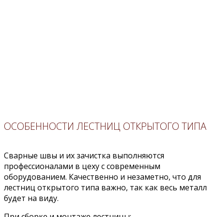
shvi-6.jpg
ОСОБЕННОСТИ ЛЕСТНИЦ ОТКРЫТОГО ТИПА
Сварные швы и их зачистка выполняются
профессионалами в цеху с современным
оборудованием. Качественно и незаметно, что для
лестниц открытого типа важно, так как весь металл
будет на виду.
При сборке и монтаже лестницы: