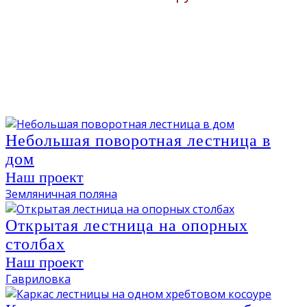
Небольшая поворотная лестница в
дом
Наш проект
Земляничная поляна
Открытая лестница на опорных
столбах
Наш проект
Гавриловка