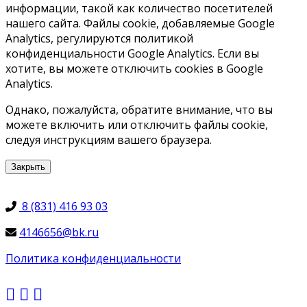
информации, такой как количество посетителей
нашего сайта. Файлы cookie, добавляемые Google
Analytics, регулируются политикой
конфиденциальности Google Analytics. Если вы
хотите, вы можете отключить cookies в Google
Analytics.
Однако, пожалуйста, обратите внимание, что вы
можете включить или отключить файлы cookie,
следуя инструкциям вашего браузера.
Закрыть
8 (831) 416 93 03
4146656@bk.ru
Политика конфиденциальности