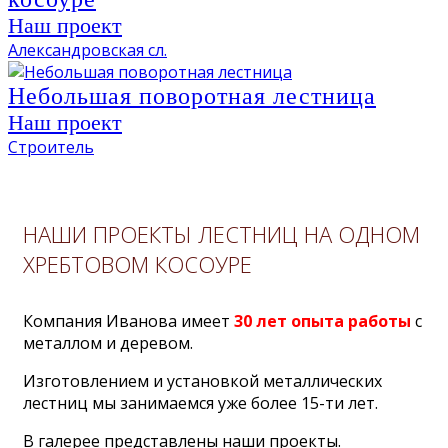
Наш проект
Александровская сл.
Небольшая поворотная лестница
Наш проект
Строитель
НАШИ ПРОЕКТЫ ЛЕСТНИЦ НА ОДНОМ
ХРЕБТОВОМ КОСОУРЕ
Компания Иванова имеет
30 лет опыта работы
с
металлом и деревом.
Изготовлением и установкой металлических
лестниц мы занимаемся уже более 15-ти лет.
В галерее представлены наши проекты.