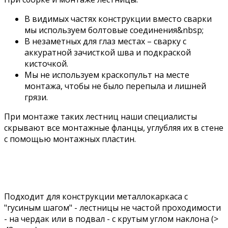
В видимых частях конструкции вместо сварки
мы используем болтовые соединения&nbsp;
В незаметных для глаз местах – сварку с
аккуратной зачисткой шва и подкраской
кисточкой.
Мы не используем краскопульт на месте
монтажа, чтобы не было перепыла и лишней
грязи.
При монтаже таких лестниц наши специалисты
скрывают все монтажные фланцы, углубляя их в стене
с помощью монтажных пластин.
"ГУСИНЫЙ ШАГ"
Подходит для конструкции металлокаркаса с
"гусиным шагом" - лестницы не частой проходимости
- на чердак или в подвал - с крутым углом наклона (>