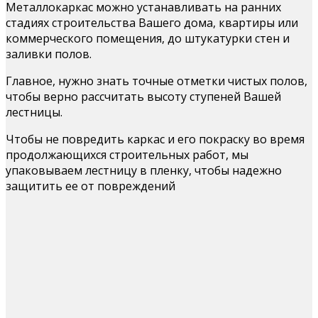
Металлокаркас можно устанавливать на ранних
стадиях строительства Вашего дома, квартиры или
коммерческого помещения, до штукатурки стен и
заливки полов.
Главное, нужно знать точные отметки чистых полов,
чтобы верно рассчитать высоту ступеней Вашей
лестницы.
Чтобы не повредить каркас и его покраску во время
продолжающихся строительных работ, мы
упаковываем лестницу в пленку, чтобы надежно
защитить ее от повреждений
stadia-stroiki-5.jpg