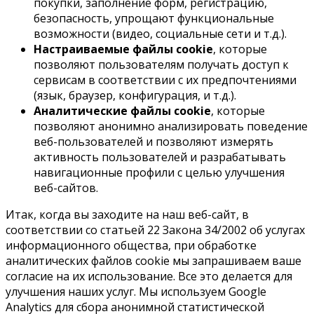
покупки, заполнение форм, регистрацию,
безопасность, упрощают функциональные
возможности (видео, социальные сети и т.д.).
Настраиваемые файлы cookie
, которые
позволяют пользователям получать доступ к
сервисам в соответствии с их предпочтениями
(язык, браузер, конфигурация, и т.д.).
Аналитические файлы cookie
, которые
позволяют анонимно анализировать поведение
веб-пользователей и позволяют измерять
активность пользователей и разрабатывать
навигационные профили с целью улучшения
веб-сайтов.
Итак, когда вы заходите на наш веб-сайт, в
соответствии со статьей 22 Закона 34/2002 об услугах
информационного общества, при обработке
аналитических файлов cookie мы запрашиваем ваше
согласие на их использование. Все это делается для
улучшения наших услуг. Мы используем Google
Analytics для сбора анонимной статистической