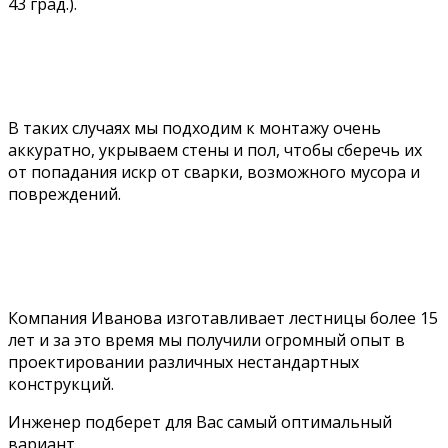
43 град.).
УСТАНОВКА ПОСЛЕ ЧИCТОВОЙ
ОТДЕЛКИ
В таких случаях мы подходим к монтажу очень
аккуратно, укрываем стены и пол, чтобы сберечь их
от попадания искр от сварки, возможного мусора и
повреждений.
НЕСТАНДАРТНЫЕ КОНСТРУКЦИИ
ЛЕСТНИЦ
Компания Иванова изготавливает лестницы более 15
лет и за это время мы получили огромный опыт в
проектировании различных нестандартных
конструкций.
Инженер подберет для Вас самый оптимальный
вариант.