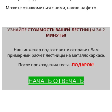
Можете ознакомиться с ними, нажав на фото.
УЗНАЙТЕ СТОИМОСТЬ ВАШЕЙ ЛЕСТНИЦЫ ЗА 2
МИНУТЫ!
Наш инженер подготовит и отправит Вам
примерный расчет лестницы на металлокаркасе.
После прохождения теста -
ПОДАРОК!
НАЧАТЬ ОТВЕЧАТЬ
ВЫЕЗД ИНЖЕНЕРА НА ЗАМЕР