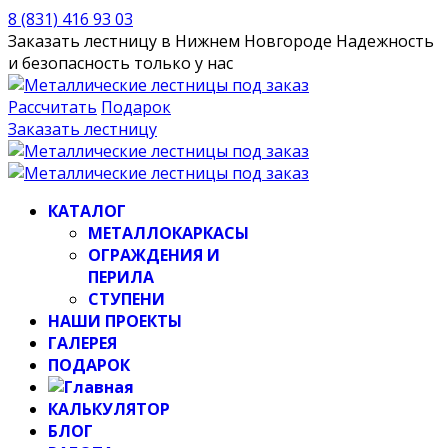
8 (831) 416 93 03
Заказать лестницу в Нижнем Новгороде
Надежность
и безопасность только у нас
Рассчитать
Подарок
Заказать лестницу
КАТАЛОГ
МЕТАЛЛОКАРКАСЫ
ОГРАЖДЕНИЯ И
ПЕРИЛА
СТУПЕНИ
НАШИ ПРОЕКТЫ
ГАЛЕРЕЯ
ПОДАРОК
КАЛЬКУЛЯТОР
БЛОГ