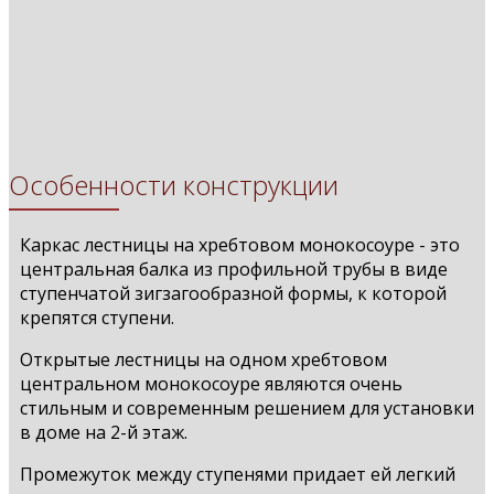
Особенности конструкции
Каркас лестницы на хребтовом монокосоуре - это
центральная балка из профильной трубы в виде
ступенчатой зигзагообразной формы, к которой
крепятся ступени.
Открытые лестницы на одном хребтовом
центральном монокосоуре являются очень
стильным и современным решением для установки
в доме на 2-й этаж.
Промежуток между ступенями придает ей легкий