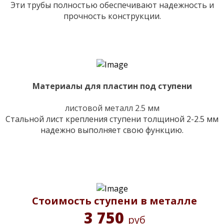
Эти трубы полностью обеспечивают надежность и
прочность конструкции.
Материалы для пластин под ступени
листовой металл 2.5 мм
Стальной лист крепления ступени толщиной 2-2.5 мм
надежно выполняет свою функцию.
Стоимость ступени в металле
3 750
руб