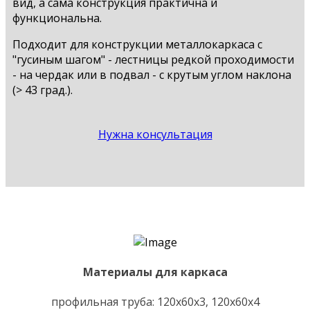
вид, а сама конструкция практична и
функциональна.
Подходит для конструкции металлокаркаса с
"гусиным шагом" - лестницы редкой проходимости
- на чердак или в подвал - с крутым углом наклона
(> 43 град.).
Нужна консультация
Материалы для каркаса
профильная труба: 120х60х3, 120х60х4