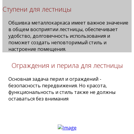
Ступени для лестницы
Обшивка металлокаркаса имеет важное значение
в общем восприятии лестницы, обеспечивает
удобство, долговечность использования и
поможет создать неповторимый стиль и
настроение помещения.
Ограждения и перила для лестницы
Основная задача перил и ограждений -
безопасность передвижения. Но красота,
функциональность и стиль также не должны
оставаться без внимания