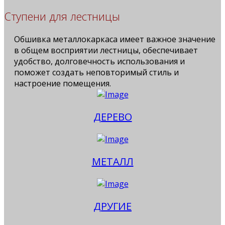
Ступени для лестницы
Обшивка металлокаркаса имеет важное значение
в общем восприятии лестницы, обеспечивает
удобство, долговечность использования и
поможет создать неповторимый стиль и
настроение помещения.
ДЕРЕВО
МЕТАЛЛ
ДРУГИЕ