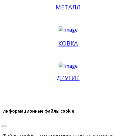
МЕТАЛЛ
КОВКА
ДРУГИЕ
Информационные файлы cookie
Файлы cookie - это короткие отчеты, которые