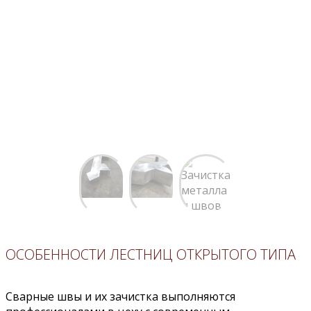
Зачистка металла и швов
Зачистка металла и швов
ОСОБЕННОСТИ ЛЕСТНИЦ ОТКРЫТОГО ТИПА
Сварные швы и их зачистка выполняются