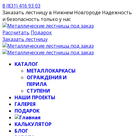
8 (831) 416 93 03
Заказать лестницу в Нижнем Новгороде
Надежность
и безопасность только у нас
Рассчитать
Подарок
Заказать лестницу
КАТАЛОГ
МЕТАЛЛОКАРКАСЫ
ОГРАЖДЕНИЯ И
ПЕРИЛА
СТУПЕНИ
НАШИ ПРОЕКТЫ
ГАЛЕРЕЯ
ПОДАРОК
КАЛЬКУЛЯТОР
БЛОГ