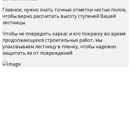
Главное, нужно знать точные отметки чистых полов,
чтобы верно рассчитать высоту ступеней Вашей
лестницы.
Чтобы не повредить каркас и его покраску во время
продолжающихся строительных работ, мы
упаковываем лестницу в пленку, чтобы надежно
защитить ее от повреждений
Зачистка металла и швов