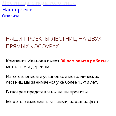
Лестница открытого типа
Наш проект
Опалиха
НАШИ ПРОЕКТЫ ЛЕСТНИЦ НА ДВУХ
ПРЯМЫХ КОСОУРАХ
Компания Иванова имеет
30 лет опыта работы
с
металлом и деревом.
Изготовлением и установкой металлических
лестниц мы занимаемся уже более 15-ти лет.
В галерее представлены наши проекты.
Можете ознакомиться с ними, нажав на фото.