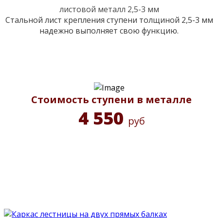
листовой металл 2,5-3 мм
Стальной лист крепления ступени толщиной 2,5-3 мм
надежно выполняет свою функцию.
Стоимость ступени в металле
4 550
руб