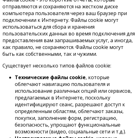
отправляются и сохраняются на жестком диске
компьютера пользователя через ваш браузер при
подключении к Интернету. Файлы cookie могут
использоваться для сбора и хранения
пользовательских данных во время подключения для
предоставления вам запрашиваемых услуг, а иногда,
как правило, не сохраняются. Файлы cookie могут
быть как собственными, так и чужими.
Существует несколько типов файлов cookie:
Технические файлы cookie
, которые
облегчают навигацию пользователя и
использование различных опций или сервисов,
предлагаемых в Интернете, поскольку
идентифицируют сеанс, разрешают доступ к
определенным областям, облегчают заказы,
покупки, заполнение форм, регистрацию,
безопасность, упрощают функциональные
возможности (видео, социальные сети и т.д.).