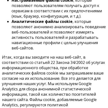
Настраиваемые файлы cookie
, которые
позволяют пользователям получать доступ к
сервисам в соответствии с их предпочтениями
(язык, браузер, конфигурация, и т.д.).
Аналитические файлы cookie
, которые
позволяют анонимно анализировать поведение
веб-пользователей и позволяют измерять
активность пользователей и разрабатывать
навигационные профили с целью улучшения
веб-сайтов.
Итак, когда вы заходите на наш веб-сайт, в
соответствии со статьей 22 Закона 34/2002 об услугах
информационного общества, при обработке
аналитических файлов cookie мы запрашиваем ваше
согласие на их использование. Все это делается для
улучшения наших услуг. Мы используем Google
Analytics для сбора анонимной статистической
информации, такой как количество посетителей
нашего сайта. Файлы cookie, добавляемые Google
Analytics, регулируются политикой