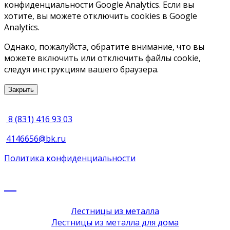
конфиденциальности Google Analytics. Если вы
хотите, вы можете отключить cookies в Google
Analytics.
Однако, пожалуйста, обратите внимание, что вы
можете включить или отключить файлы cookie,
следуя инструкциям вашего браузера.
Закрыть
8 (831) 416 93 03
4146656@bk.ru
Политика конфиденциальности
Лестницы из металла
Лестницы из металла для дома