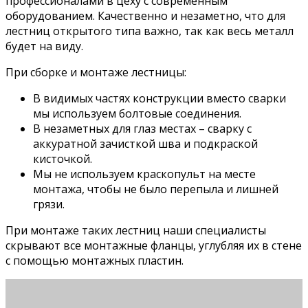
профессионалами в цеху с современным
оборудованием. Качественно и незаметно, что для
лестниц открытого типа важно, так как весь металл
будет на виду.
При сборке и монтаже лестницы:
В видимых частях конструкции вместо сварки
мы используем болтовые соединения.
В незаметных для глаз местах – сварку с
аккуратной зачисткой шва и подкраской
кисточкой.
Мы не используем краскопульт на месте
монтажа, чтобы не было перепыла и лишней
грязи.
При монтаже таких лестниц наши специалисты
скрывают все монтажные фланцы, углубляя их в стене
с помощью монтажных пластин.