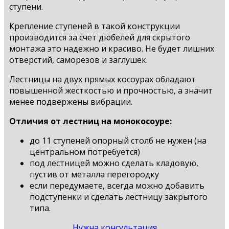
ступени.
Крепление ступеней в такой конструкции
производится за счет дюбелей для скрытого
монтажа это надежно и красиво. Не будет лишних
отверстий, саморезов и заглушек.
Лестницы на двух прямых косоурах обладают
повышенной жесткостью и прочностью, а значит
менее подвержены вибрации.
Отличия от лестниц на монокосоуре:
до 11 ступеней опорный столб не нужен (на
центральном потребуется)
под лестницей можно сделать кладовую,
пустив от металла перегородку
если передумаете, всегда можно добавить
подступенки и сделать лестницу закрытого
типа.
Нужна консультация