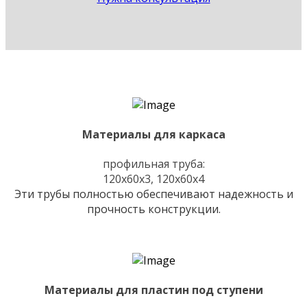
Материалы для каркаса
профильная труба:
120х60х3, 120х60х4
Эти трубы полностью обеспечивают надежность и
прочность конструкции.
Материалы для пластин под ступени