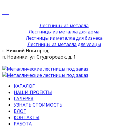
Лестницы из металла
Лестницы из металла для дома
Лестницы из металла для бизнеса
Лестницы из металла для улицы
г. Нижний Новгород,
п. Новинки, ул. Студгородок, д. 1
КАТАЛОГ
НАШИ ПРОЕКТЫ
ГАЛЕРЕЯ
УЗНАТЬ СТОИМОСТЬ
БЛОГ
КОНТАКТЫ
РАБОТА