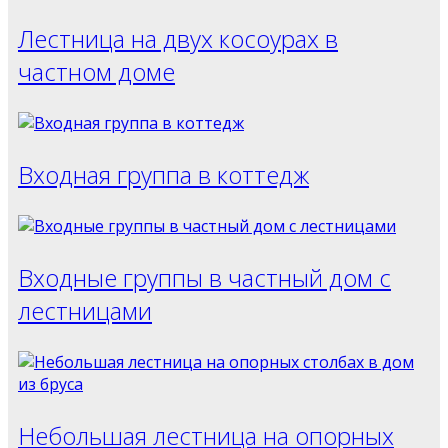
Лестница на двух косоурах в
частном доме
Входная группа в коттедж
Входные группы в частный дом с
лестницами
Небольшая лестница на опорных