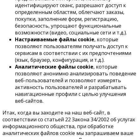
идентифицируют сеанс, разрешают доступ к
определенным областям, облегчают заказы,
покупки, заполнение форм, регистрацию,
безопасность, упрощают функциональные
возможности (видео, социальные сети и т.д.).
Настраиваемые файлы cookie
, которые
позволяют пользователям получать доступ к
сервисам в соответствии с их предпочтениями
(язык, браузер, конфигурация, и т.д.).
Аналитические файлы cookie
, которые
позволяют анонимно анализировать поведение
веб-пользователей и позволяют измерять
активность пользователей и разрабатывать
навигационные профили с целью улучшения
веб-сайтов.
Итак, когда вы заходите на наш веб-сайт, в
соответствии со статьей 22 Закона 34/2002 об услугах
информационного общества, при обработке
аналитических файлов cookie мы запрашиваем ваше