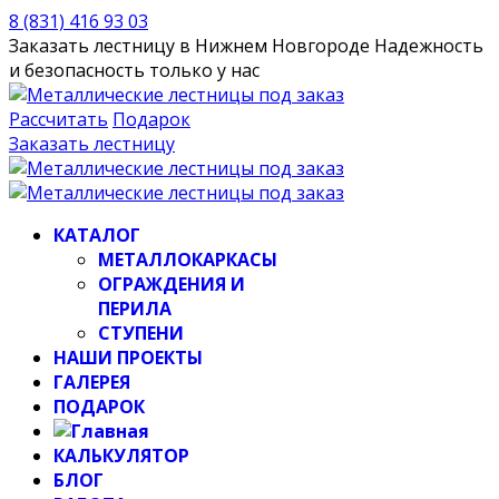
8 (831) 416 93 03
Заказать лестницу в Нижнем Новгороде
Надежность
и безопасность только у нас
Рассчитать
Подарок
Заказать лестницу
КАТАЛОГ
МЕТАЛЛОКАРКАСЫ
ОГРАЖДЕНИЯ И
ПЕРИЛА
СТУПЕНИ
НАШИ ПРОЕКТЫ
ГАЛЕРЕЯ
ПОДАРОК
КАЛЬКУЛЯТОР
БЛОГ