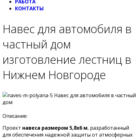
РАБОТА
КОНТАКТЫ
Навес для автомобиля в
частный дом
изготовление лестниц в
Нижнем Новгороде
Описание:
Проект
навеса размером 5,8х6 м
, разработанный
для обеспечения надежной защиты от атмосферных