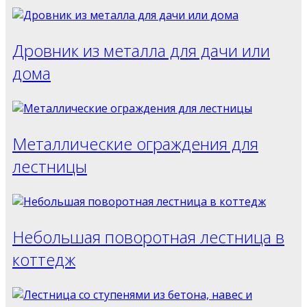
Дровник из металла для дачи или
дома
Металлические ограждения для
лестницы
Небольшая поворотная лестница в
коттедж