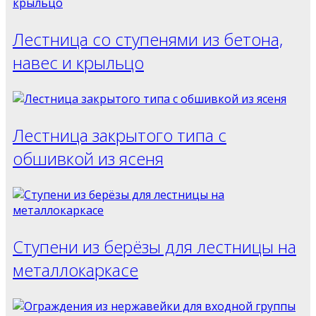
Лестница со ступенями из бетона,
навес и крыльцо
Лестница закрытого типа с
обшивкой из ясеня
Ступени из берёзы для лестницы на
металлокаркасе