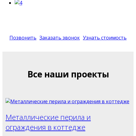
Позвонить
Заказать звонок
Узнать стоимость
Все наши проекты
Металлические перила и
ограждения в коттедже