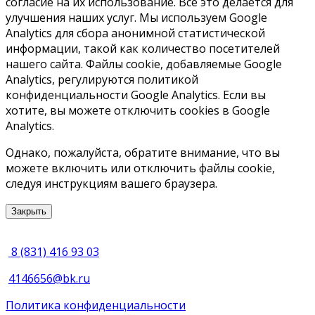
согласие на их использование. Все это делается для
улучшения наших услуг. Мы используем Google
Analytics для сбора анонимной статистической
информации, такой как количество посетителей
нашего сайта. Файлы cookie, добавляемые Google
Analytics, регулируются политикой
конфиденциальности Google Analytics. Если вы
хотите, вы можете отключить cookies в Google
Analytics.
Однако, пожалуйста, обратите внимание, что вы
можете включить или отключить файлы cookie,
следуя инструкциям вашего браузера.
Закрыть
8 (831) 416 93 03
4146656@bk.ru
Политика конфиденциальности