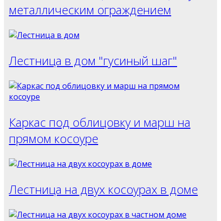
металлическим ограждением
Лестница в дом "гусиный шаг"
Каркас под облицовку и марш на
прямом косоуре
Лестница на двух косоурах в доме