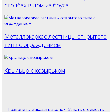
столбах в дом из бруса
Металлокаркас лестницы открытого
типа с ограждением
Крыльцо с козырьком
Позвонить
Заказать звонок
Узнать стоимость