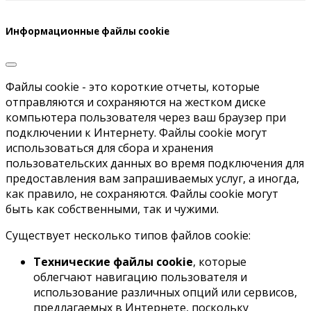
Информационные файлы cookie
Файлы cookie - это короткие отчеты, которые
отправляются и сохраняются на жестком диске
компьютера пользователя через ваш браузер при
подключении к Интернету. Файлы cookie могут
использоваться для сбора и хранения
пользовательских данных во время подключения для
предоставления вам запрашиваемых услуг, а иногда,
как правило, не сохраняются. Файлы cookie могут
быть как собственными, так и чужими.
Существует несколько типов файлов cookie:
Технические файлы cookie
, которые
облегчают навигацию пользователя и
использование различных опций или сервисов,
предлагаемых в Интернете, поскольку