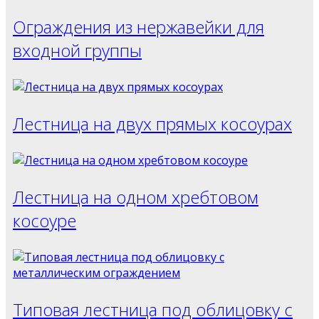
Ограждения из нержавейки для
входной группы
Лестница на двух прямых косоурах
Лестница на одном хребтовом
косоуре
Типовая лестница под облицовку с