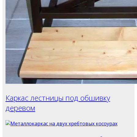
Каркас лестницы под обшивку
деревом