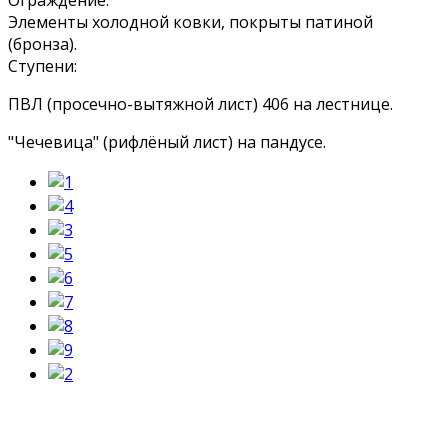
Элементы холодной ковки, покрыты патиной
(бронза).
Ступени:
ПВЛ (просечно-вытяжной лист) 406 на лестнице.
"Чечевица" (рифлёный лист) на пандусе.