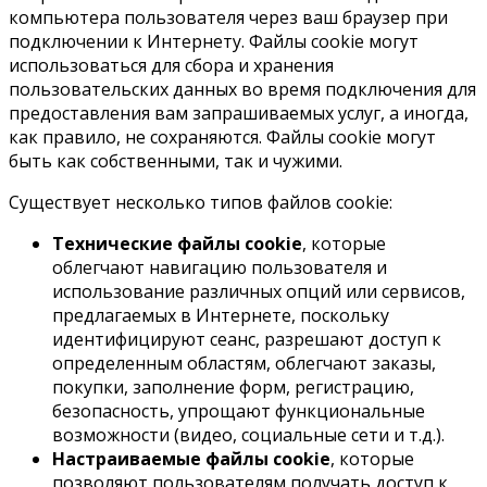
компьютера пользователя через ваш браузер при
подключении к Интернету. Файлы cookie могут
использоваться для сбора и хранения
пользовательских данных во время подключения для
предоставления вам запрашиваемых услуг, а иногда,
как правило, не сохраняются. Файлы cookie могут
быть как собственными, так и чужими.
Существует несколько типов файлов cookie:
Технические файлы cookie
, которые
облегчают навигацию пользователя и
использование различных опций или сервисов,
предлагаемых в Интернете, поскольку
идентифицируют сеанс, разрешают доступ к
определенным областям, облегчают заказы,
покупки, заполнение форм, регистрацию,
безопасность, упрощают функциональные
возможности (видео, социальные сети и т.д.).
Настраиваемые файлы cookie
, которые
позволяют пользователям получать доступ к