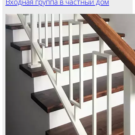
Входная группа в частный дом