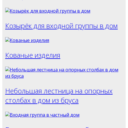
Козырёк для входной группы в дом
Кованые изделия
Небольшая лестница на опорных
столбах в дом из бруса