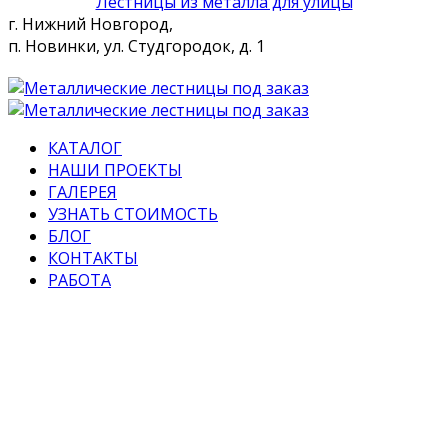
Лестницы из металла для улицы
г. Нижний Новгород,
п. Новинки, ул. Студгородок, д. 1
КАТАЛОГ
НАШИ ПРОЕКТЫ
ГАЛЕРЕЯ
УЗНАТЬ СТОИМОСТЬ
БЛОГ
КОНТАКТЫ
РАБОТА