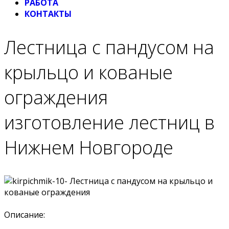
РАБОТА
КОНТАКТЫ
Лестница с пандусом на
крыльцо и кованые
ограждения
изготовление лестниц в
Нижнем Новгороде
Описание: