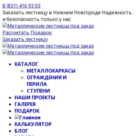
8 (831) 416 93 03
Заказать лестницу в Нижнем Новгороде
Надежность
и безопасность только у нас
Рассчитать
Подарок
Заказать лестницу
КАТАЛОГ
МЕТАЛЛОКАРКАСЫ
ОГРАЖДЕНИЯ И
ПЕРИЛА
СТУПЕНИ
НАШИ ПРОЕКТЫ
ГАЛЕРЕЯ
ПОДАРОК
КАЛЬКУЛЯТОР
БЛОГ