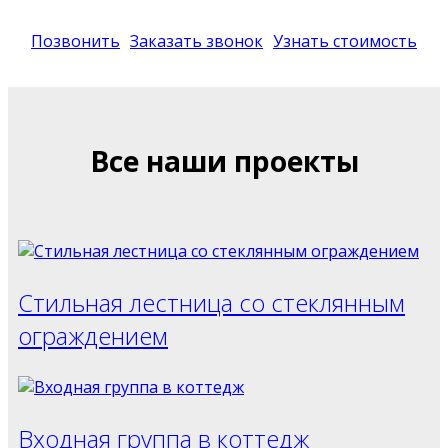
Позвонить
Заказать звонок
Узнать стоимость
Все наши проекты
Стильная лестница со стеклянным
ограждением
Входная группа в коттедж