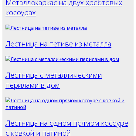
Металлокаркас на двух хребтовых
косоурах
Лестница на тетиве из металла
Лестница с металлическими
перилами в дом
Лестница на одном прямом косоуре
с ковкой и патиной