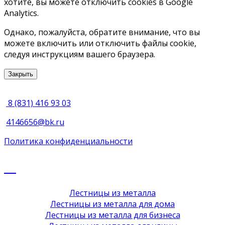
хотите, вы можете отключить cookies в Google
Analytics.
Однако, пожалуйста, обратите внимание, что вы
можете включить или отключить файлы cookie,
следуя инструкциям вашего браузера.
Закрыть
8 (831) 416 93 03
4146656@bk.ru
Политика конфиденциальности
Лестницы из металла
Лестницы из металла для дома
Лестницы из металла для бизнеса