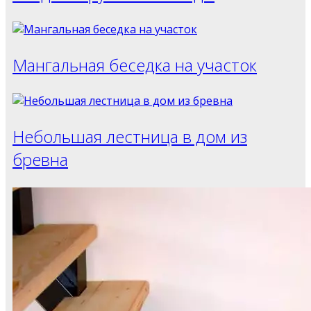
Мангальная беседка на участок
Небольшая лестница в дом из
бревна