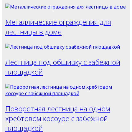
Металлические ограждения для
лестницы в доме
Лестница под обшивку с забежной
площадкой
Поворотная лестница на одном
хребтовом косоуре с забежной
площадкой