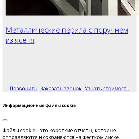
Металлические перила с поручнем
из ясеня
Позвонить
Заказать звонок
Узнать стоимость
Информационные файлы cookie
Файлы cookie - это короткие отчеты, которые
отправляются и сохраняются на жестком диске