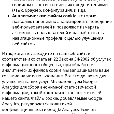
сервисам в соответствии с их предпочтениями
(язык, браузер, конфигурация, и т.д.).
Аналитические файлы cookie
, которые
позволяют анонимно анализировать поведение
веб-пользователей и позволяют измерять
активность пользователей и разрабатывать
навигационные профили с целью улучшения
веб-сайтов.
Итак, когда вы заходите на наш веб-сайт, в
соответствии со статьей 22 Закона 34/2002 об услугах
информационного общества, при обработке
аналитических файлов cookie мы запрашиваем ваше
согласие на их использование. Все это делается для
улучшения наших услуг. Мы используем Google
Analytics для сбора анонимной статистической
информации, такой как количество посетителей
нашего сайта. Файлы cookie, добавляемые Google
Analytics, регулируются политикой
конфиденциальности Google Analytics. Если вы