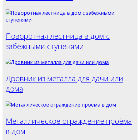
Поворотная лестница в дом с
забежными ступенями
Дровник из металла для дачи или
дома
Металлическое ограждение проёма
в дом