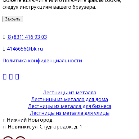
следуя инструкциям вашего браузера.
Закрыть
8 (831) 416 93 03
4146656@bk.ru
Политика конфиденциальности
Лестницы из металла
Лестницы из металла для дома
Лестницы из металла для бизнеса
Лестницы из металла для улицы
г. Нижний Новгород,
п. Новинки, ул. Студгородок, д. 1