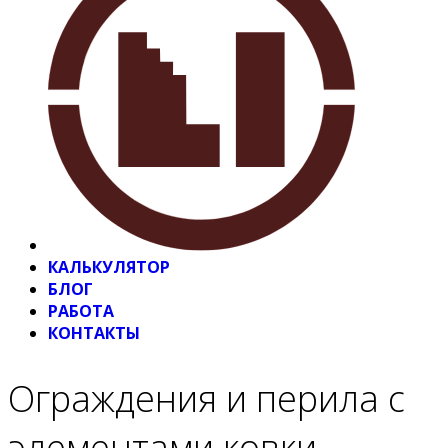
КАЛЬКУЛЯТОР
БЛОГ
РАБОТА
КОНТАКТЫ
Ограждения и перила с
элементами ковки