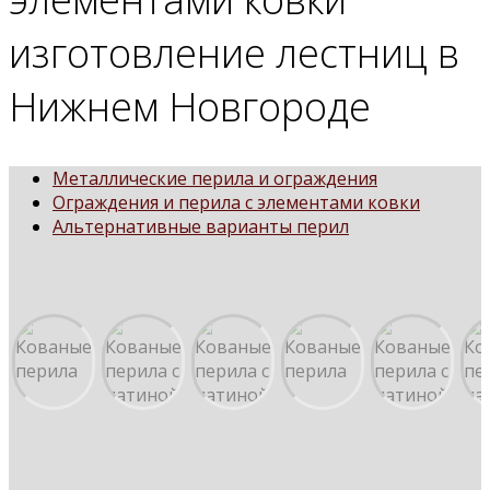
изготовление лестниц в
Нижнем Новгороде
Металлические перила и ограждения
Ограждения и перила с элементами ковки
Альтернативные варианты перил