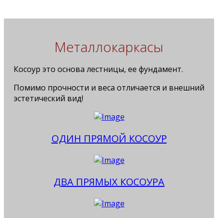
Металлокаркасы
Косоур это основа лестницы, ее фундамент.
Помимо прочности и веса отличается и внешний
эстетический вид!
ОДИН ПРЯМОЙ КОСОУР
ДВА ПРЯМЫХ КОСОУРА