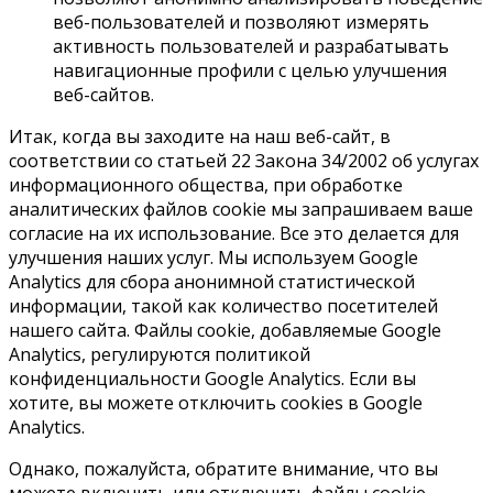
веб-пользователей и позволяют измерять
активность пользователей и разрабатывать
навигационные профили с целью улучшения
веб-сайтов.
Итак, когда вы заходите на наш веб-сайт, в
соответствии со статьей 22 Закона 34/2002 об услугах
информационного общества, при обработке
аналитических файлов cookie мы запрашиваем ваше
согласие на их использование. Все это делается для
улучшения наших услуг. Мы используем Google
Analytics для сбора анонимной статистической
информации, такой как количество посетителей
нашего сайта. Файлы cookie, добавляемые Google
Analytics, регулируются политикой
конфиденциальности Google Analytics. Если вы
хотите, вы можете отключить cookies в Google
Analytics.
Однако, пожалуйста, обратите внимание, что вы
можете включить или отключить файлы cookie,