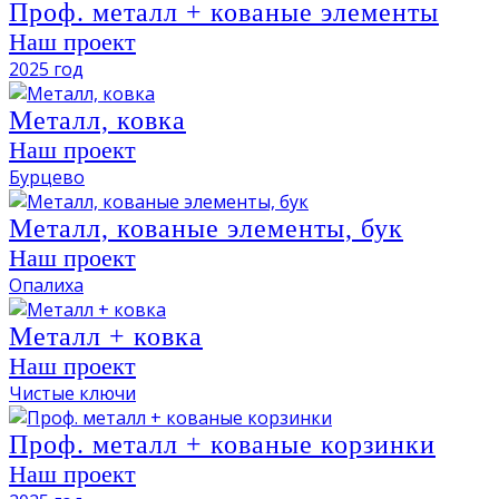
Проф. металл + кованые элементы
Наш проект
2025 год
Металл, ковка
Наш проект
Бурцево
Металл, кованые элементы, бук
Наш проект
Опалиха
Металл + ковка
Наш проект
Чистые ключи
Проф. металл + кованые корзинки
Наш проект