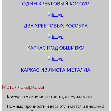
ОДИН ХРЕБТОВЫЙ КОСОУР
ДВА ХРЕБТОВЫХ КОСОУРА
КАРКАС ПОД ОБШИВКУ
КАРКАС ИЗ ЛИСТА МЕТАЛЛА
Металлокаркасы
Косоур это основа лестницы, ее фундамент.
Помимо прочности и веса отличается и внешний