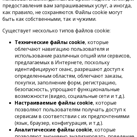
предоставления вам запрашиваемых услуг, а иногда,
как правило, не сохраняются. Файлы cookie могут
быть как собственными, так и чужими.
Существует несколько типов файлов cookie:
Технические файлы cookie
, которые
облегчают навигацию пользователя и
использование различных опций или сервисов,
предлагаемых в Интернете, поскольку
идентифицируют сеанс, разрешают доступ к
определенным областям, облегчают заказы,
покупки, заполнение форм, регистрацию,
безопасность, упрощают функциональные
возможности (видео, социальные сети и т.д.).
Настраиваемые файлы cookie
, которые
позволяют пользователям получать доступ к
сервисам в соответствии с их предпочтениями
(язык, браузер, конфигурация, и т.д.).
Аналитические файлы cookie
, которые
позволяют анонимно анализировать поведение