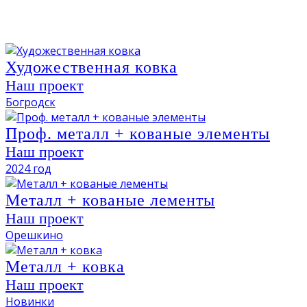
Художественная ковка
Наш проект
Богродск
Проф. металл + кованые элементы
Наш проект
2024 год
Металл + кованые лементы
Наш проект
Орешкино
Металл + ковка
Наш проект
Новинки