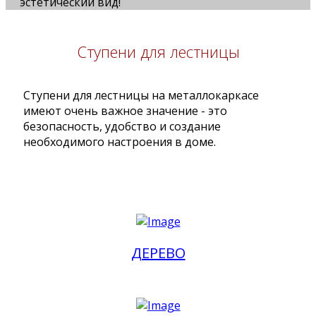
эстетический вид!
Ступени для лестницы
Ступени для лестницы на металлокаркасе
имеют очень важное значение - это
безопасность, удобство и создание
необходимого настроения в доме.
ДЕРЕВО