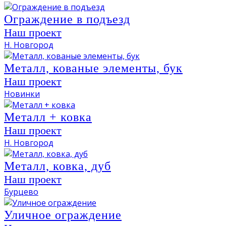
Ограждение в подъезд
Наш проект
Н. Новгород
Металл, кованые элементы, бук
Наш проект
Новинки
Металл + ковка
Наш проект
Н. Новгород
Металл, ковка, дуб
Наш проект
Бурцево
Уличное ограждение