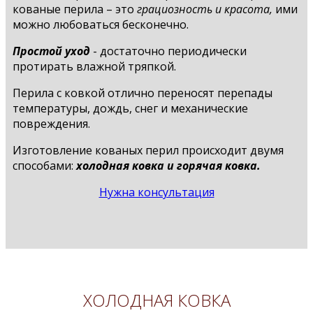
кованые перила – это
грациозность и красота,
ими
можно любоваться бесконечно.
Простой уход
- достаточно периодически
протирать влажной тряпкой.
Перила с ковкой отлично переносят перепады
температуры, дождь, снег и механические
повреждения.
Изготовление кованых перил происходит двумя
способами:
холодная ковка и горячая ковка.
Нужна консультация
ХОЛОДНАЯ КОВКА