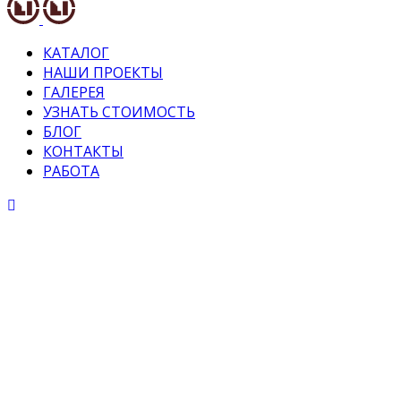
КАТАЛОГ
НАШИ ПРОЕКТЫ
ГАЛЕРЕЯ
УЗНАТЬ СТОИМОСТЬ
БЛОГ
КОНТАКТЫ
РАБОТА