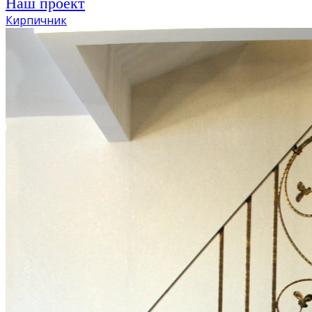
Наш проект
Кирпичник