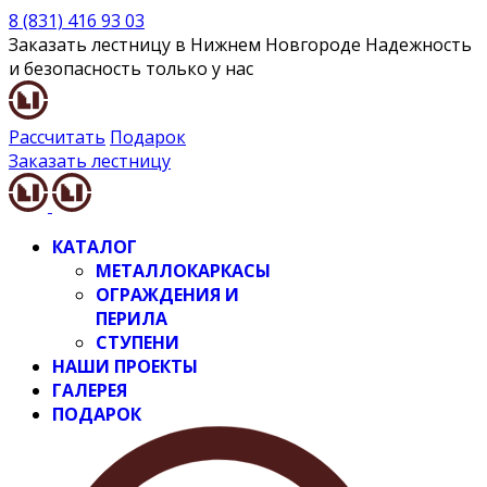
8 (831) 416 93 03
Заказать лестницу в Нижнем Новгороде
Надежность
и безопасность только у нас
Рассчитать
Подарок
Заказать лестницу
КАТАЛОГ
МЕТАЛЛОКАРКАСЫ
ОГРАЖДЕНИЯ И
ПЕРИЛА
СТУПЕНИ
НАШИ ПРОЕКТЫ
ГАЛЕРЕЯ
ПОДАРОК