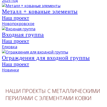
2025 год
Металл + кованые элементы
Наш проект
Новопокровское
Входная группа
Наш проект
Елховка
Ограждения для входной группы
Наш проект
Новинки
НАШИ ПРОЕКТЫ С МЕТАЛЛИЧЕСКИМИ
ПЕРИЛАМИ С ЭЛЕМЕНТАМИ КОВКИ