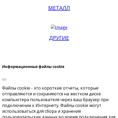
МЕТАЛЛ
ДРУГИЕ
Информационные файлы cookie
Файлы cookie - это короткие отчеты, которые
отправляются и сохраняются на жестком диске
компьютера пользователя через ваш браузер при
подключении к Интернету. Файлы cookie могут
использоваться для сбора и хранения
пользовательских данных во время подключения для