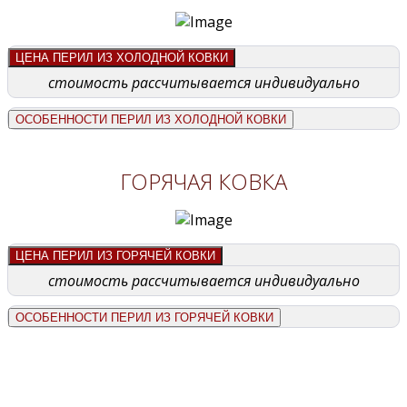
ЦЕНА ПЕРИЛ ИЗ ХОЛОДНОЙ КОВКИ
стоимость рассчитывается индивидуально
ОСОБЕННОСТИ ПЕРИЛ ИЗ ХОЛОДНОЙ КОВКИ
ГОРЯЧАЯ КОВКА
ЦЕНА ПЕРИЛ ИЗ ГОРЯЧЕЙ КОВКИ
стоимость рассчитывается индивидуально
ОСОБЕННОСТИ ПЕРИЛ ИЗ ГОРЯЧЕЙ КОВКИ