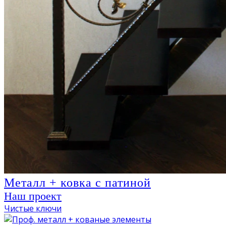
Металл + ковка с патиной
Наш проект
Чистые ключи