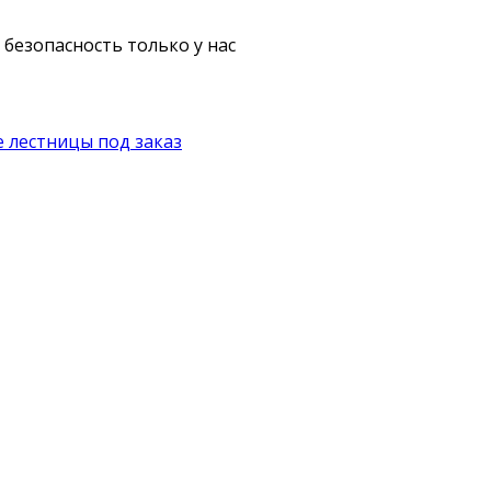
безопасность только у нас