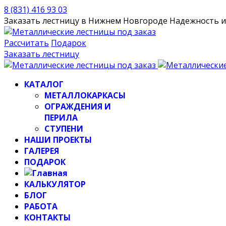
8 (831) 416 93 03
Заказать лестницу в Нижнем Новгороде
Надежность и 
Рассчитать
Подарок
Заказать лестницу
КАТАЛОГ
МЕТАЛЛОКАРКАСЫ
ОГРАЖДЕНИЯ И
ПЕРИЛА
СТУПЕНИ
НАШИ ПРОЕКТЫ
ГАЛЕРЕЯ
ПОДАРОК
КАЛЬКУЛЯТОР
БЛОГ
РАБОТА
КОНТАКТЫ