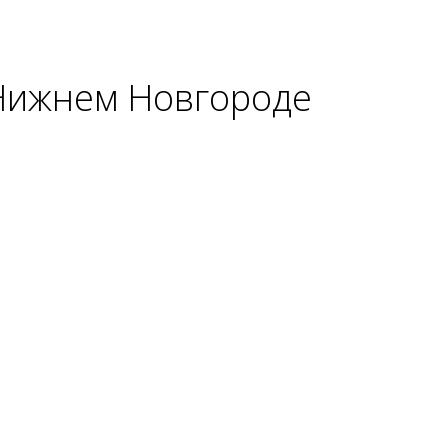
 Нижнем Новгороде