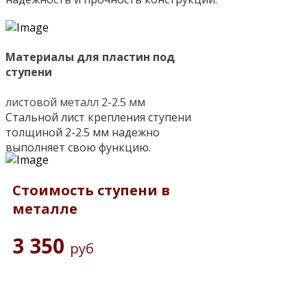
Материалы для пластин под
ступени
листовой металл 2-2.5 мм
Стальной лист крепления ступени
толщиной 2-2.5 мм надежно
выполняет свою функцию.
Стоимость ступени в
металле
3 350
руб