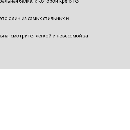
ральная балка, к которой крепятся
это один из самых стильных и
на, смотрится легкой и невесомой за