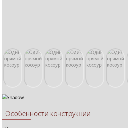
Особенности конструкции