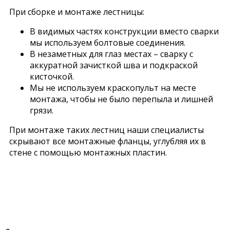
При сборке и монтаже лестницы:
В видимых частях конструкции вместо сварки
мы используем болтовые соединения.
В незаметных для глаз местах – сварку с
аккуратной зачисткой шва и подкраской
кисточкой.
Мы не используем краскопульт на месте
монтажа, чтобы не было перепыла и лишней
грязи.
При монтаже таких лестниц наши специалисты
скрывают все монтажные фланцы, углубляя их в
стене с помощью монтажных пластин.
ПРЯМОЙ КОСОУР ИЗ ЛИСТОВОГО
МЕТАЛЛА