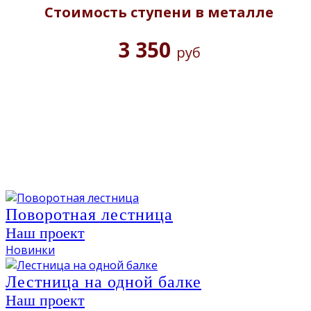
Стоимость ступени в металле
3 350
руб
Поворотная лестница
Наш проект
Новинки
Лестница на одной балке
Наш проект