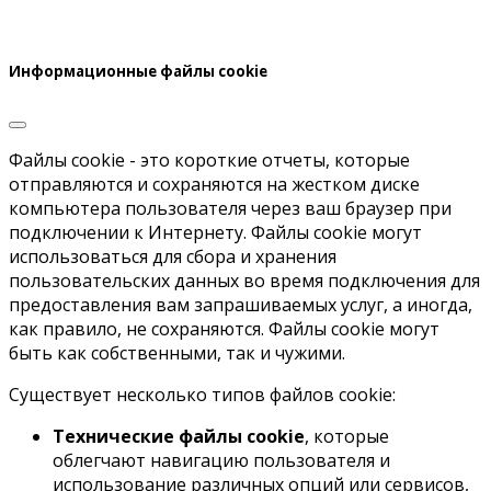
Информационные файлы cookie
Файлы cookie - это короткие отчеты, которые
отправляются и сохраняются на жестком диске
компьютера пользователя через ваш браузер при
подключении к Интернету. Файлы cookie могут
использоваться для сбора и хранения
пользовательских данных во время подключения для
предоставления вам запрашиваемых услуг, а иногда,
как правило, не сохраняются. Файлы cookie могут
быть как собственными, так и чужими.
Существует несколько типов файлов cookie:
Технические файлы cookie
, которые
облегчают навигацию пользователя и
использование различных опций или сервисов,