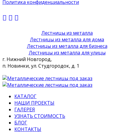
Политика конфиденциальности
Лестницы из металла
Лестницы из металла для дома
Лестницы из металла для бизнеса
Лестницы из металла для улицы
г. Нижний Новгород,
п. Новинки, ул. Студгородок, д. 1
КАТАЛОГ
НАШИ ПРОЕКТЫ
ГАЛЕРЕЯ
УЗНАТЬ СТОИМОСТЬ
БЛОГ
КОНТАКТЫ