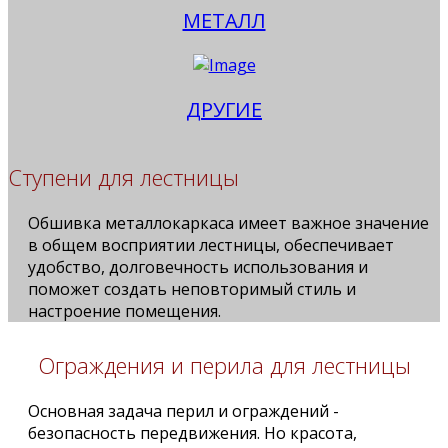
МЕТАЛЛ
ДРУГИЕ
Ступени для лестницы
Обшивка металлокаркаса имеет важное значение
в общем восприятии лестницы, обеспечивает
удобство, долговечность использования и
поможет создать неповторимый стиль и
настроение помещения.
Ограждения и перила для лестницы
Основная задача перил и ограждений -
безопасность передвижения. Но красота,