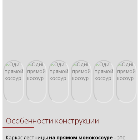
Особенности конструкции
Каркас лестницы
на прямом монокосоуре
- это