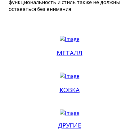
функциональность и стиль также не должны
оставаться без внимания
МЕТАЛЛ
КОВКА
ДРУГИЕ