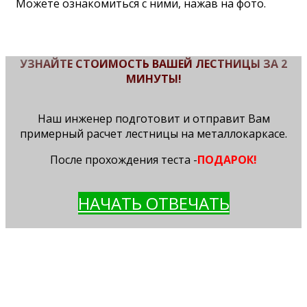
Можете ознакомиться с ними, нажав на фото.
УЗНАЙТЕ СТОИМОСТЬ ВАШЕЙ ЛЕСТНИЦЫ ЗА 2
МИНУТЫ!
Наш инженер подготовит и отправит Вам
примерный расчет лестницы на металлокаркасе.
После прохождения теста -
ПОДАРОК!
НАЧАТЬ ОТВЕЧАТЬ
ВЫЕЗД ИНЖЕНЕРА НА ЗАМЕР
делает все необходимые замеры Вашего