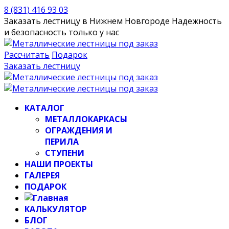
8 (831) 416 93 03
Заказать лестницу в Нижнем Новгороде
Надежность
и безопасность только у нас
Рассчитать
Подарок
Заказать лестницу
КАТАЛОГ
МЕТАЛЛОКАРКАСЫ
ОГРАЖДЕНИЯ И
ПЕРИЛА
СТУПЕНИ
НАШИ ПРОЕКТЫ
ГАЛЕРЕЯ
ПОДАРОК
КАЛЬКУЛЯТОР
БЛОГ