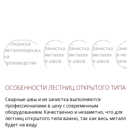
ОСОБЕННОСТИ ЛЕСТНИЦ ОТКРЫТОГО ТИПА
Сварные швы и их зачистка выполняются
профессионалами в цеху с современным
оборудованием. Качественно и незаметно, что для
лестниц открытого типа важно, так как весь металл
будет на виду.