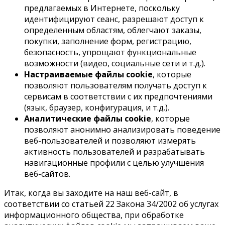
предлагаемых в Интернете, поскольку
идентифицируют сеанс, разрешают доступ к
определенным областям, облегчают заказы,
покупки, заполнение форм, регистрацию,
безопасность, упрощают функциональные
возможности (видео, социальные сети и т.д.).
Настраиваемые файлы cookie
, которые
позволяют пользователям получать доступ к
сервисам в соответствии с их предпочтениями
(язык, браузер, конфигурация, и т.д.).
Аналитические файлы cookie
, которые
позволяют анонимно анализировать поведение
веб-пользователей и позволяют измерять
активность пользователей и разрабатывать
навигационные профили с целью улучшения
веб-сайтов.
Итак, когда вы заходите на наш веб-сайт, в
соответствии со статьей 22 Закона 34/2002 об услугах
информационного общества, при обработке