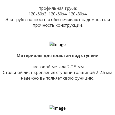
профильная труба:
120х60х3, 120х60х4, 120х80х4
Эти трубы полностью обеспечивают надежность и
прочность конструкции.
Материалы для пластин под ступени
листовой металл 2-2.5 мм
Стальной лист крепления ступени толщиной 2-2.5 мм
надежно выполняет свою функцию.