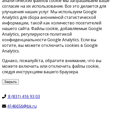
аналитических файлов cookie мы запрашиваем ваше
согласие на их использование. Все это делается для
улучшения наших услуг. Мы используем Google
Analytics для сбора анонимной статистической
информации, такой как количество посетителей
нашего сайта. Файлы cookie, добавляемые Google
Analytics, регулируются политикой
конфиденциальности Google Analytics. Если вы
хотите, вы можете отключить cookies в Google
Analytics.
Однако, пожалуйста, обратите внимание, что вы
можете включить или отключить файлы cookie,
следуя инструкциям вашего браузера.
Закрыть
8 (831) 416 93 03
4146656@bk.ru