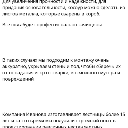
Для увеличения прочности и надежности, для
придания основательности, косоур можно сделать из
листов металла, которые сварены в короб.
Все швы будет профессионально зачищены.
УСТАНОВКА ПОСЛЕ ЧИCТОВОЙ
ОТДЕЛКИ
В таких случаях мы подходим к монтажу очень
аккуратно, укрываем стены и пол, чтобы сберечь их
от попадания искр от сварки, возможного мусора и
повреждений.
НЕСТАНДАРТНЫЕ КОНСТРУКЦИИ
ЛЕСТНИЦ
Компания Иванова изготавливает лестницы более 15
лет и за это время мы получили огромный опыт в
проектировании различных нестандартных