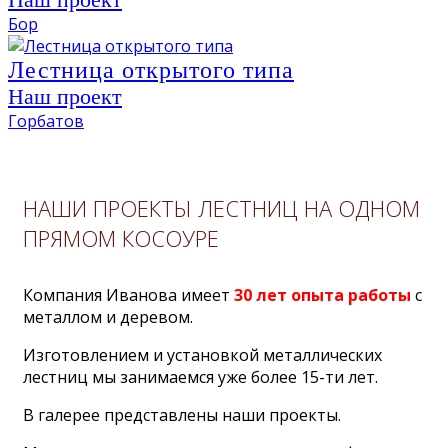
Бор
Лестница открытого типа
Наш проект
Горбатов
НАШИ ПРОЕКТЫ ЛЕСТНИЦ НА ОДНОМ
ПРЯМОМ КОСОУРЕ
Компания Иванова имеет
30 лет опыта работы
с
металлом и деревом.
Изготовлением и установкой металлических
лестниц мы занимаемся уже более 15-ти лет.
В галерее представлены наши проекты.