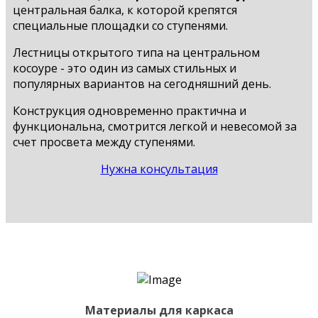
центральная балка, к которой крепятся
специальные площадки со ступенями.
Лестницы открытого типа на центральном
косоуре - это один из самых стильных и
популярных вариантов на сегодняшний день.
Конструкция одновременно практична и
функциональна, смотрится легкой и невесомой за
счет просвета между ступенями.
Нужна консультация
Материалы для каркаса