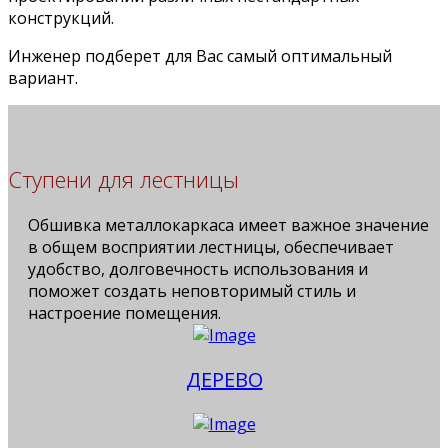
конструкций.
Инженер подберет для Вас самый оптимальный
вариант.
Ступени для лестницы
Обшивка металлокаркаса имеет важное значение
в общем восприятии лестницы, обеспечивает
удобство, долговечность использования и
поможет создать неповторимый стиль и
настроение помещения.
ДЕРЕВО