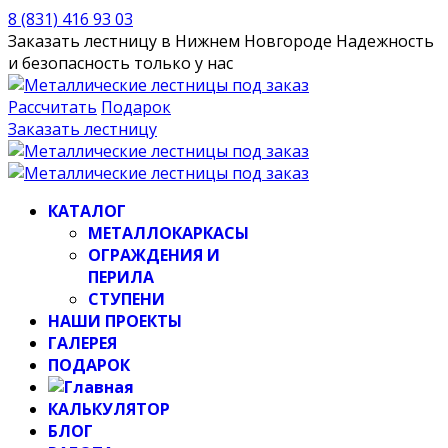
8 (831) 416 93 03
Заказать лестницу в Нижнем Новгороде
Надежность
и безопасность только у нас
Рассчитать
Подарок
Заказать лестницу
КАТАЛОГ
МЕТАЛЛОКАРКАСЫ
ОГРАЖДЕНИЯ И
ПЕРИЛА
СТУПЕНИ
НАШИ ПРОЕКТЫ
ГАЛЕРЕЯ
ПОДАРОК
КАЛЬКУЛЯТОР
БЛОГ