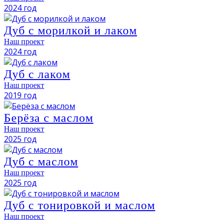
2024 год
Дуб с морилкой и лаком
Наш проект
2024 год
Дуб с лаком
Наш проект
2019 год
Берёза с маслом
Наш проект
2025 год
Дуб с маслом
Наш проект
2025 год
Дуб с тонировкой и маслом
Наш проект