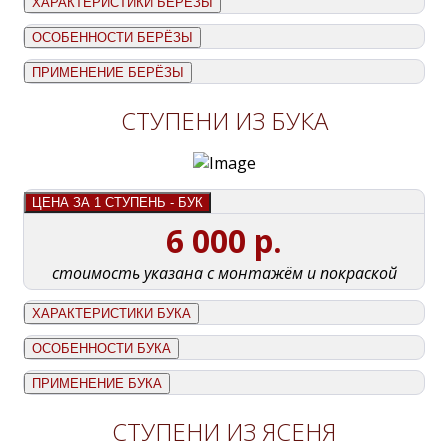
ХАРАКТЕРИСТИКИ БЕРЁЗЫ
ОСОБЕННОСТИ БЕРЁЗЫ
ПРИМЕНЕНИЕ БЕРЁЗЫ
СТУПЕНИ ИЗ БУКА
ЦЕНА ЗА 1 СТУПЕНЬ - БУК
6 000 р.
стоимость указана с монтажём и покраской
ХАРАКТЕРИСТИКИ БУКА
ОСОБЕННОСТИ БУКА
ПРИМЕНЕНИЕ БУКА
СТУПЕНИ ИЗ ЯСЕНЯ