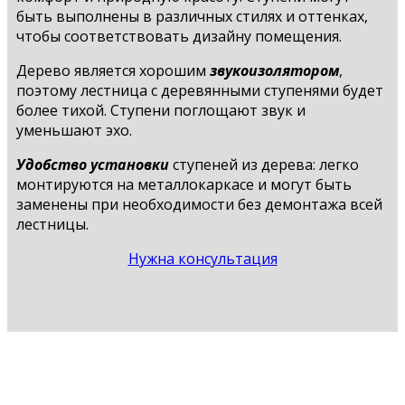
быть выполнены в различных стилях и оттенках,
чтобы соответствовать дизайну помещения.
Дерево является хорошим
звукоизолятором
,
поэтому лестница с деревянными ступенями будет
более тихой. Ступени поглощают звук и
уменьшают эхо.
Удобство установки
ступеней из дерева: легко
монтируются на металлокаркасе и могут быть
заменены при необходимости без демонтажа всей
лестницы.
Нужна консультация