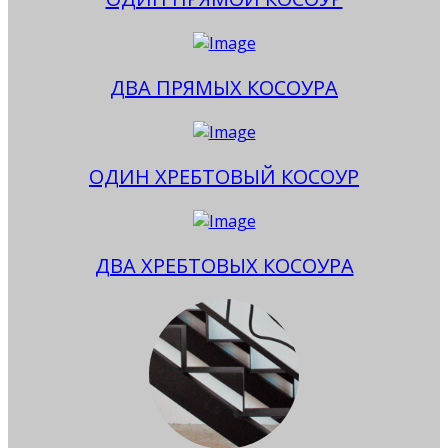
ДВА ПРЯМЫХ КОСОУРА
ОДИН ХРЕБТОВЫЙ КОСОУР
ДВА ХРЕБТОВЫХ КОСОУРА