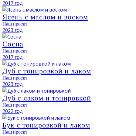
2017 год
Ясень с маслом и воском
Наш проект
2023 год
Сосна
Наш проект
2017 год
Дуб с тонировкой и лаком
Наш проект
2023 год
Дуб с лаком и тонировкой
Наш проект
2022 год
Бук с тонировкой и лаком
Наш проект