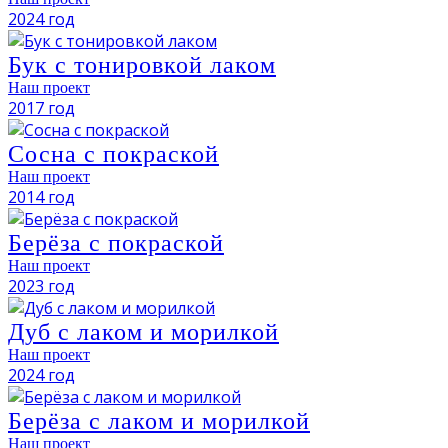
2024 год
Бук с тонировкой лаком
Наш проект
2017 год
Сосна с покраской
Наш проект
2014 год
Берёза с покраской
Наш проект
2023 год
Дуб с лаком и морилкой
Наш проект
2024 год
Берёза с лаком и морилкой
Наш проект