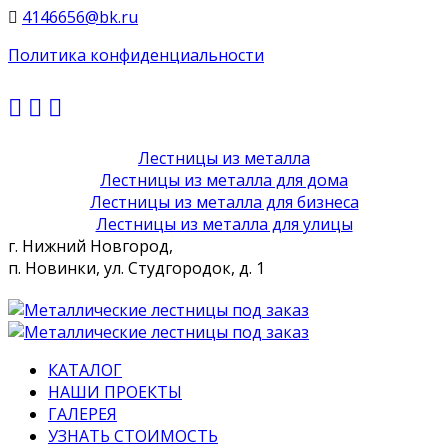
4146656@bk.ru
Политика конфиденциальности
Лестницы из металла
Лестницы из металла для дома
Лестницы из металла для бизнеса
Лестницы из металла для улицы
г. Нижний Новгород,
п. Новинки, ул. Студгородок, д. 1
КАТАЛОГ
НАШИ ПРОЕКТЫ
ГАЛЕРЕЯ
УЗНАТЬ СТОИМОСТЬ