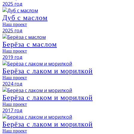
2025 год
Дуб с маслом
Наш проект
2025 год
Берёза с маслом
Наш проект
2019 год
Берёза с лаком и морилкой
Наш проект
2024 год
Берёза с лаком и морилкой
Наш проект
2017 год
Берёза с лаком и морилкой
Наш проект