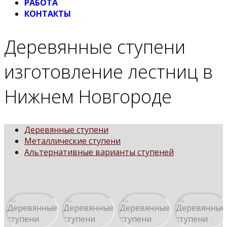
РАБОТА
КОНТАКТЫ
Деревянные ступени
изготовление лестниц в
Нижнем Новгороде
Деревянные ступени
Металлические ступени
Альтернативные варианты ступеней