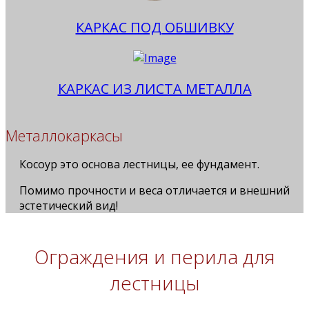
КАРКАС ПОД ОБШИВКУ
КАРКАС ИЗ ЛИСТА МЕТАЛЛА
Металлокаркасы
Косоур это основа лестницы, ее фундамент.
Помимо прочности и веса отличается и внешний
эстетический вид!
Ограждения и перила для
лестницы