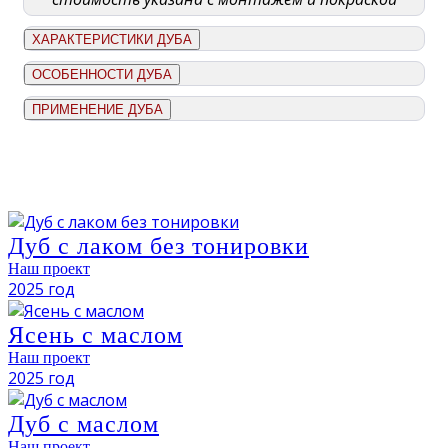
ХАРАКТЕРИСТИКИ ДУБА
ОСОБЕННОСТИ ДУБА
ПРИМЕНЕНИЕ ДУБА
Дуб с лаком без тонировки
Наш проект
2025 год
Ясень с маслом
Наш проект
2025 год
Дуб с маслом
Наш проект