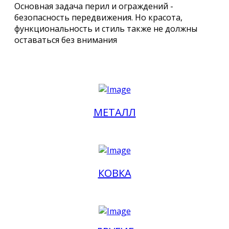
Основная задача перил и ограждений -
безопасность передвижения. Но красота,
функциональность и стиль также не должны
оставаться без внимания
МЕТАЛЛ
КОВКА