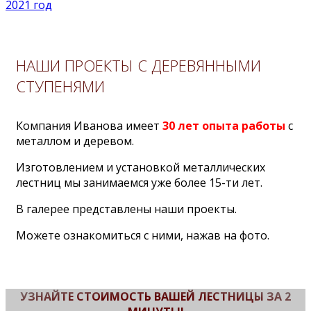
2021 год
НАШИ ПРОЕКТЫ С ДЕРЕВЯННЫМИ
СТУПЕНЯМИ
Компания Иванова имеет
30 лет опыта работы
с
металлом и деревом.
Изготовлением и установкой металлических
лестниц мы занимаемся уже более 15-ти лет.
В галерее представлены наши проекты.
Можете ознакомиться с ними, нажав на фото.
УЗНАЙТЕ СТОИМОСТЬ ВАШЕЙ ЛЕСТНИЦЫ ЗА 2