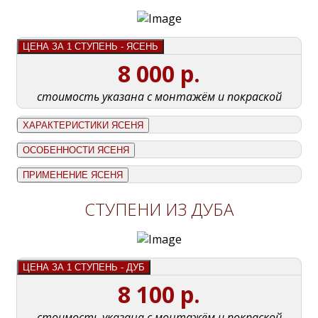
ЦЕНА ЗА 1 СТУПЕНЬ - ЯСЕНЬ
8 000 р.
стоимость указана с монтажём и покраской
ХАРАКТЕРИСТИКИ ЯСЕНЯ
ОСОБЕННОСТИ ЯСЕНЯ
ПРИМЕНЕНИЕ ЯСЕНЯ
СТУПЕНИ ИЗ ДУБА
ЦЕНА ЗА 1 СТУПЕНЬ - ДУБ
8 100 р.
стоимость указана с монтажём и покраской