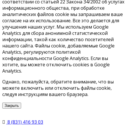
соответствии со статьей 22 Закона 34/2002 об услугах
информационного общества, при обработке
аналитических файлов cookie мы запрашиваем ваше
согласие на их использование. Все это делается для
улучшения наших услуг. Мы используем Google
Analytics для сбора анонимной статистической
информации, такой как количество посетителей
нашего сайта. Файлы cookie, добавляемые Google
Analytics, регулируются политикой
конфиденциальности Google Analytics. Если вы
хотите, вы можете отключить cookies в Google
Analytics.
Однако, пожалуйста, обратите внимание, что вы
можете включить или отключить файлы cookie,
следуя инструкциям вашего браузера.
Закрыть
8 (831) 416 93 03