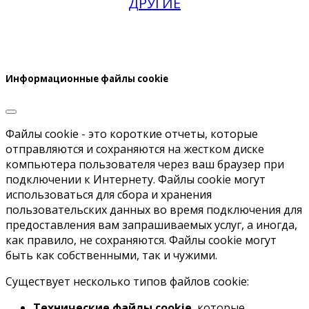
ДРУГИЕ
Информационные файлы cookie
Файлы cookie - это короткие отчеты, которые
отправляются и сохраняются на жестком диске
компьютера пользователя через ваш браузер при
подключении к Интернету. Файлы cookie могут
использоваться для сбора и хранения
пользовательских данных во время подключения для
предоставления вам запрашиваемых услуг, а иногда,
как правило, не сохраняются. Файлы cookie могут
быть как собственными, так и чужими.
Существует несколько типов файлов cookie:
Технические файлы cookie
, которые