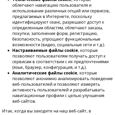
облегчают навигацию пользователя и
использование различных опций или сервисов,
предлагаемых в Интернете, поскольку
идентифицируют сеанс, разрешают доступ к
определенным областям, облегчают заказы,
покупки, заполнение форм, регистрацию,
безопасность, упрощают функциональные
возможности (видео, социальные сети и т.д.).
Настраиваемые файлы cookie
, которые
позволяют пользователям получать доступ к
сервисам в соответствии с их предпочтениями
(язык, браузер, конфигурация, и т.д.).
Аналитические файлы cookie
, которые
позволяют анонимно анализировать поведение
веб-пользователей и позволяют измерять
активность пользователей и разрабатывать
навигационные профили с целью улучшения
веб-сайтов.
Итак, когда вы заходите на наш веб-сайт, в