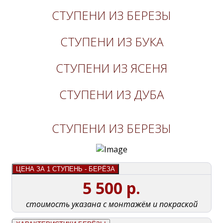
СТУПЕНИ ИЗ БЕРЕЗЫ
СТУПЕНИ ИЗ БУКА
СТУПЕНИ ИЗ ЯСЕНЯ
СТУПЕНИ ИЗ ДУБА
СТУПЕНИ ИЗ БЕРЕЗЫ
ЦЕНА ЗА 1 СТУПЕНЬ - БЕРЁЗА
5 500 р.
стоимость указана с монтажём и покраской