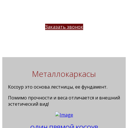
конструкции лестницы
озвучивает примерную стоимость
лестницы
Заказать звонок
Металлокаркасы
Косоур это основа лестницы, ее фундамент.
Помимо прочности и веса отличается и внешний
эстетический вид!
ОДИН ПРЯМОЙ КОСОУР