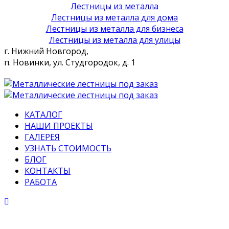
Лестницы из металла
Лестницы из металла для дома
Лестницы из металла для бизнеса
Лестницы из металла для улицы
г. Нижний Новгород,
п. Новинки, ул. Студгородок, д. 1
КАТАЛОГ
НАШИ ПРОЕКТЫ
ГАЛЕРЕЯ
УЗНАТЬ СТОИМОСТЬ
БЛОГ
КОНТАКТЫ
РАБОТА