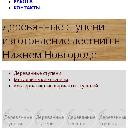
РАБОТА
КОНТАКТЫ
Деревянные ступени
изготовление лестниц в
Нижнем Новгороде
Деревянные ступени
Металлические ступени
Альтернативные варианты ступеней