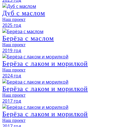
Дуб с маслом
Наш проект
2025 год
Берёза с маслом
Наш проект
2019 год
Берёза с лаком и морилкой
Наш проект
2024 год
Берёза с лаком и морилкой
Наш проект
2017 год
Берёза с лаком и морилкой
Наш проект
2017 год