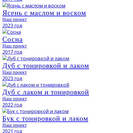
Ясень с маслом и воском
Наш проект
2023 год
Сосна
Наш проект
2017 год
Дуб с тонировкой и лаком
Наш проект
2023 год
Дуб с лаком и тонировкой
Наш проект
2022 год
Бук с тонировкой и лаком
Наш проект
2021 год