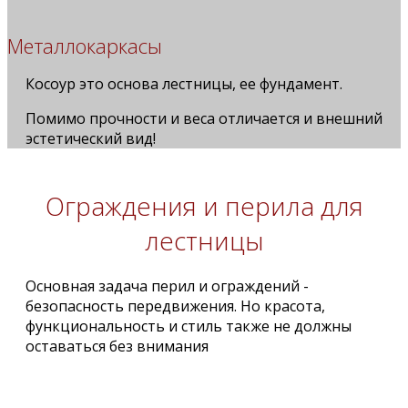
Металлокаркасы
Косоур это основа лестницы, ее фундамент.
Помимо прочности и веса отличается и внешний
эстетический вид!
Ограждения и перила для
лестницы
Основная задача перил и ограждений -
безопасность передвижения. Но красота,
функциональность и стиль также не должны
оставаться без внимания