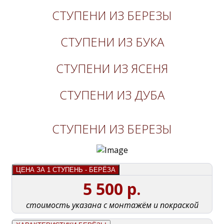
СТУПЕНИ ИЗ БЕРЕЗЫ
СТУПЕНИ ИЗ БУКА
СТУПЕНИ ИЗ ЯСЕНЯ
СТУПЕНИ ИЗ ДУБА
СТУПЕНИ ИЗ БЕРЕЗЫ
ЦЕНА ЗА 1 СТУПЕНЬ - БЕРЁЗА
5 500 р.
стоимость указана с монтажём и покраской