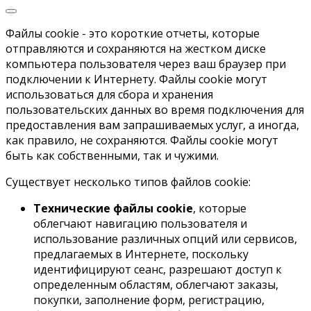
Файлы cookie - это короткие отчеты, которые
отправляются и сохраняются на жестком диске
компьютера пользователя через ваш браузер при
подключении к Интернету. Файлы cookie могут
использоваться для сбора и хранения
пользовательских данных во время подключения для
предоставления вам запрашиваемых услуг, а иногда,
как правило, не сохраняются. Файлы cookie могут
быть как собственными, так и чужими.
Существует несколько типов файлов cookie:
Технические файлы cookie
, которые
облегчают навигацию пользователя и
использование различных опций или сервисов,
предлагаемых в Интернете, поскольку
идентифицируют сеанс, разрешают доступ к
определенным областям, облегчают заказы,
покупки, заполнение форм, регистрацию,