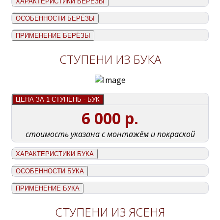
ХАРАКТЕРИСТИКИ БЕРЁЗЫ
ОСОБЕННОСТИ БЕРЁЗЫ
ПРИМЕНЕНИЕ БЕРЁЗЫ
СТУПЕНИ ИЗ БУКА
ЦЕНА ЗА 1 СТУПЕНЬ - БУК
6 000 р.
стоимость указана с монтажём и покраской
ХАРАКТЕРИСТИКИ БУКА
ОСОБЕННОСТИ БУКА
ПРИМЕНЕНИЕ БУКА
СТУПЕНИ ИЗ ЯСЕНЯ