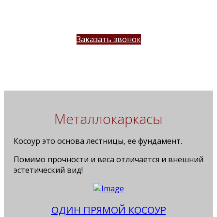
озвучивает примерную стоимость
лестницы
Заказать звонок
Металлокаркасы
Косоур это основа лестницы, ее фундамент.
Помимо прочности и веса отличается и внешний
эстетический вид!
ОДИН ПРЯМОЙ КОСОУР