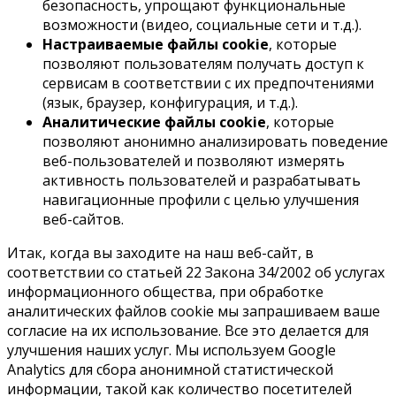
безопасность, упрощают функциональные
возможности (видео, социальные сети и т.д.).
Настраиваемые файлы cookie
, которые
позволяют пользователям получать доступ к
сервисам в соответствии с их предпочтениями
(язык, браузер, конфигурация, и т.д.).
Аналитические файлы cookie
, которые
позволяют анонимно анализировать поведение
веб-пользователей и позволяют измерять
активность пользователей и разрабатывать
навигационные профили с целью улучшения
веб-сайтов.
Итак, когда вы заходите на наш веб-сайт, в
соответствии со статьей 22 Закона 34/2002 об услугах
информационного общества, при обработке
аналитических файлов cookie мы запрашиваем ваше
согласие на их использование. Все это делается для
улучшения наших услуг. Мы используем Google
Analytics для сбора анонимной статистической
информации, такой как количество посетителей