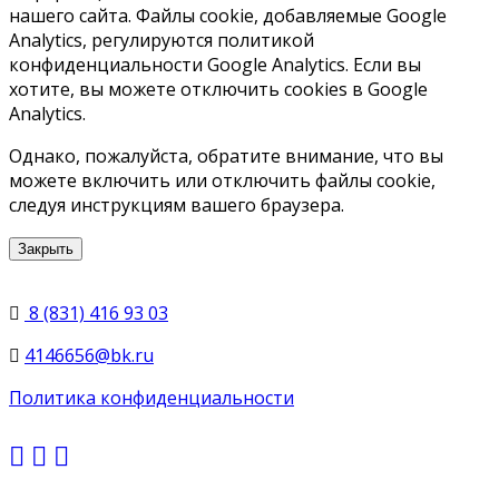
нашего сайта. Файлы cookie, добавляемые Google
Analytics, регулируются политикой
конфиденциальности Google Analytics. Если вы
хотите, вы можете отключить cookies в Google
Analytics.
Однако, пожалуйста, обратите внимание, что вы
можете включить или отключить файлы cookie,
следуя инструкциям вашего браузера.
Закрыть
8 (831) 416 93 03
4146656@bk.ru
Политика конфиденциальности