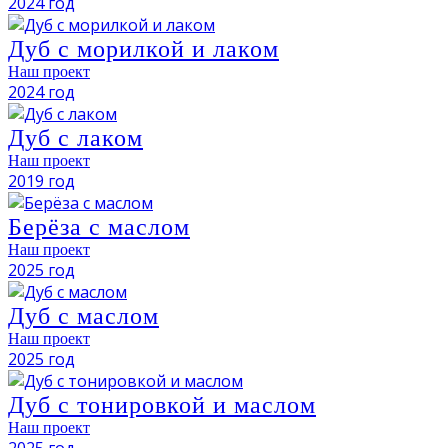
2024 год
Дуб с морилкой и лаком
Наш проект
2024 год
Дуб с лаком
Наш проект
2019 год
Берёза с маслом
Наш проект
2025 год
Дуб с маслом
Наш проект
2025 год
Дуб с тонировкой и маслом
Наш проект
2025 год