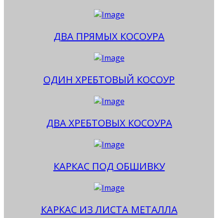
ДВА ПРЯМЫХ КОСОУРА
ОДИН ХРЕБТОВЫЙ КОСОУР
ДВА ХРЕБТОВЫХ КОСОУРА
КАРКАС ПОД ОБШИВКУ
КАРКАС ИЗ ЛИСТА МЕТАЛЛА