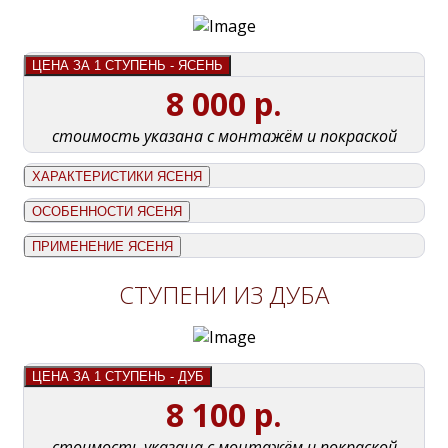
ЦЕНА ЗА 1 СТУПЕНЬ - ЯСЕНЬ
8 000 р.
стоимость указана с монтажём и покраской
ХАРАКТЕРИСТИКИ ЯСЕНЯ
ОСОБЕННОСТИ ЯСЕНЯ
ПРИМЕНЕНИЕ ЯСЕНЯ
СТУПЕНИ ИЗ ДУБА
ЦЕНА ЗА 1 СТУПЕНЬ - ДУБ
8 100 р.
стоимость указана с монтажём и покраской