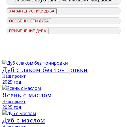
ХАРАКТЕРИСТИКИ ДУБА
ОСОБЕННОСТИ ДУБА
ПРИМЕНЕНИЕ ДУБА
Дуб с лаком без тонировки
Наш проект
2025 год
Ясень с маслом
Наш проект
2025 год
Дуб с маслом
Наш проект