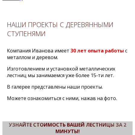
НАШИ ПРОЕКТЫ С ДЕРЕВЯННЫМИ
СТУПЕНЯМИ
Компания Иванова имеет
30 лет опыта работы
с
металлом и деревом.
Изготовлением и установкой металлических
лестниц мы занимаемся уже более 15-ти лет.
В галерее представлены наши проекты.
Можете ознакомиться с ними, нажав на фото.
УЗНАЙТЕ СТОИМОСТЬ ВАШЕЙ ЛЕСТНИЦЫ ЗА 2
МИНУТЫ!