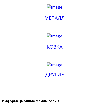
МЕТАЛЛ
КОВКА
ДРУГИЕ
Информационные файлы cookie