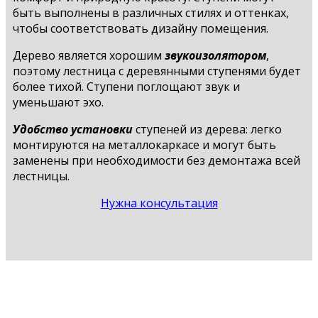
быть выполнены в различных стилях и оттенках,
чтобы соответствовать дизайну помещения.
Дерево является хорошим
звукоизолятором
,
поэтому лестница с деревянными ступенями будет
более тихой. Ступени поглощают звук и
уменьшают эхо.
Удобство установки
ступеней из дерева: легко
монтируются на металлокаркасе и могут быть
заменены при необходимости без демонтажа всей
лестницы.
Нужна консультация