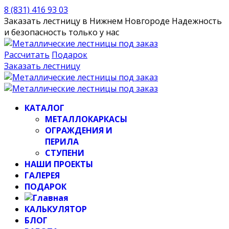
8 (831) 416 93 03
Заказать лестницу в Нижнем Новгороде
Надежность
и безопасность только у нас
Рассчитать
Подарок
Заказать лестницу
КАТАЛОГ
МЕТАЛЛОКАРКАСЫ
ОГРАЖДЕНИЯ И
ПЕРИЛА
СТУПЕНИ
НАШИ ПРОЕКТЫ
ГАЛЕРЕЯ
ПОДАРОК
КАЛЬКУЛЯТОР
БЛОГ