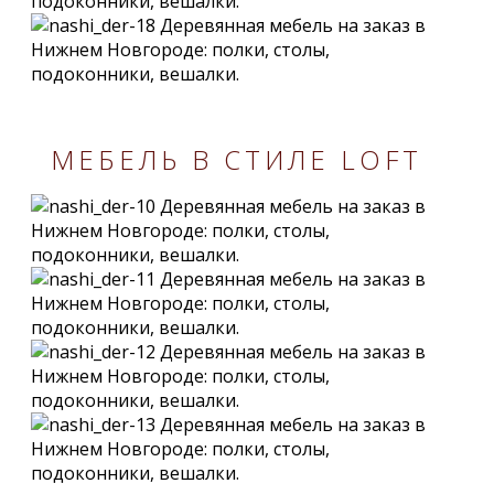
МЕБЕЛЬ В СТИЛЕ LOFT