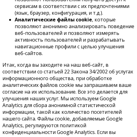
сервисам в соответствии с их предпочтениями
(язык, браузер, конфигурация, и т.д.).
Аналитические файлы cookie
, которые
позволяют анонимно анализировать поведение
веб-пользователей и позволяют измерять
активность пользователей и разрабатывать
навигационные профили с целью улучшения
веб-сайтов.
Итак, когда вы заходите на наш веб-сайт, в
соответствии со статьей 22 Закона 34/2002 об услугах
информационного общества, при обработке
аналитических файлов cookie мы запрашиваем ваше
согласие на их использование. Все это делается для
улучшения наших услуг. Мы используем Google
Analytics для сбора анонимной статистической
информации, такой как количество посетителей
нашего сайта. Файлы cookie, добавляемые Google
Analytics, регулируются политикой
конфиденциальности Google Analytics. Если вы