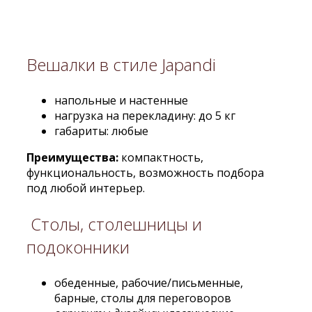
Вешалки в стиле Japandi
напольные и настенные
нагрузка на перекладину: до 5 кг
габариты: любые
Преимущества:
компактность,
функциональность, возможность подбора
под любой интерьер.
Столы, столешницы и
подоконники
обеденные, рабочие/письменные,
барные, столы для переговоров