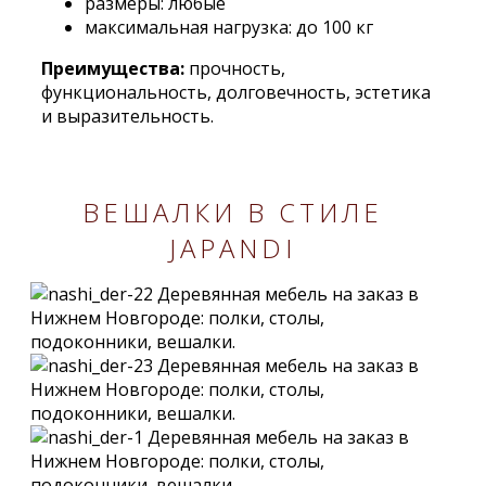
размеры: любые
максимальная нагрузка: до 100 кг
Преимущества:
прочность,
функциональность, долговечность, эстетика
и выразительность.
ВЕШАЛКИ В СТИЛЕ
JAPANDI