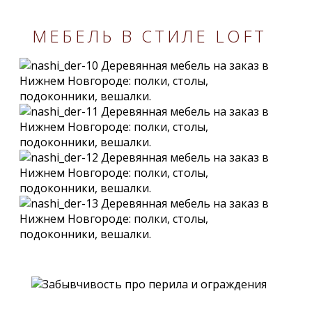
МЕБЕЛЬ В СТИЛЕ LOFT