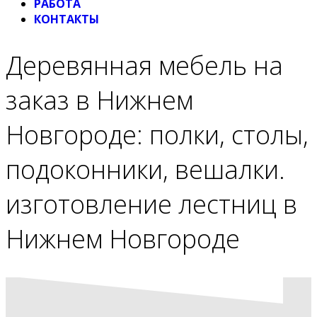
РАБОТА
КОНТАКТЫ
Деревянная мебель на
заказ в Нижнем
Новгороде: полки, столы,
подоконники, вешалки.
изготовление лестниц в
Нижнем Новгороде