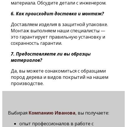
материала. Обсудите детали с инженером.
6. Как происходит доставка и монтаж?
Доставляем изделия в защитной упаковке.
Монтаж выполняем наши специалисты —
это гарантирует правильную установку и
сохранность гарантии.
7. Предоставляете ли вы образцы
материалов?
Да, вы можете ознакомиться с образцами
пород дерева и видов покрытий на нашем
производстве.
Выбирая
Компанию Иванова
, вы получаете:
опыт профессионалов в работе с