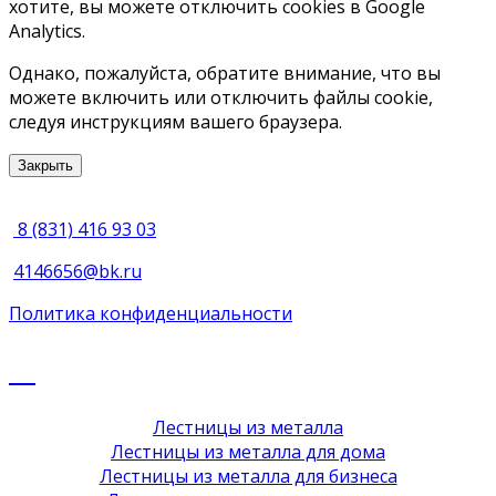
хотите, вы можете отключить cookies в Google
Analytics.
Однако, пожалуйста, обратите внимание, что вы
можете включить или отключить файлы cookie,
следуя инструкциям вашего браузера.
Закрыть
8 (831) 416 93 03
4146656@bk.ru
Политика конфиденциальности
Лестницы из металла
Лестницы из металла для дома
Лестницы из металла для бизнеса