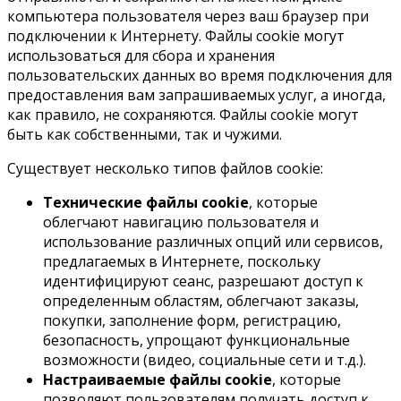
компьютера пользователя через ваш браузер при
подключении к Интернету. Файлы cookie могут
использоваться для сбора и хранения
пользовательских данных во время подключения для
предоставления вам запрашиваемых услуг, а иногда,
как правило, не сохраняются. Файлы cookie могут
быть как собственными, так и чужими.
Существует несколько типов файлов cookie:
Технические файлы cookie
, которые
облегчают навигацию пользователя и
использование различных опций или сервисов,
предлагаемых в Интернете, поскольку
идентифицируют сеанс, разрешают доступ к
определенным областям, облегчают заказы,
покупки, заполнение форм, регистрацию,
безопасность, упрощают функциональные
возможности (видео, социальные сети и т.д.).
Настраиваемые файлы cookie
, которые
позволяют пользователям получать доступ к