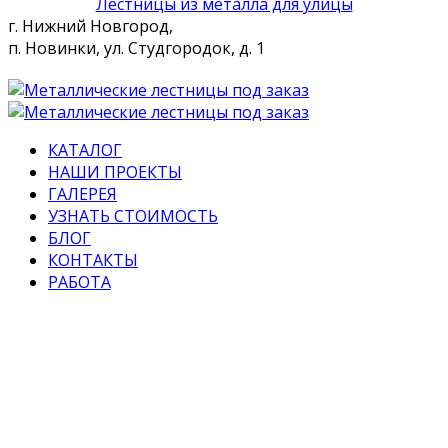
Лестницы из металла для улицы
г. Нижний Новгород,
п. Новинки, ул. Студгородок, д. 1
КАТАЛОГ
НАШИ ПРОЕКТЫ
ГАЛЕРЕЯ
УЗНАТЬ СТОИМОСТЬ
БЛОГ
КОНТАКТЫ
РАБОТА