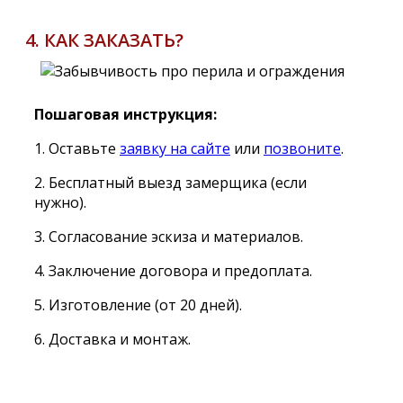
4. КАК ЗАКАЗАТЬ?
Пошаговая инструкция:
1. Оставьте
заявку на сайте
или
позвоните
.
2. Бесплатный выезд замерщика (если
нужно).
3. Согласование эскиза и материалов.
4. Заключение договора и предоплата.
5. Изготовление (от 20 дней).
6. Доставка и монтаж.