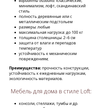
варианты дизайна:
классические,
минимализм, лофт, скандинавский
стиль
полность деревянные или с
металлическим подстольем
размеры: любые
максимальная нагрузка: до 100 кг
толщина столешницы: 2–6 см
защита от влаги и перепадов
температур
устойчивость к механическим
повреждениям;
Преимущества:
прочность конструкции,
устойчивость к ежедневным нагрузкам,
экологичность материалов.
Мебель для дома в стиле Loft:
консоли, стеллажи, тумбы и др.