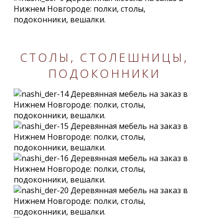
СТОЛЫ, СТОЛЕШНИЦЫ,
ПОДОКОННИКИ