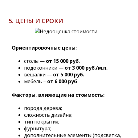
5. ЦЕНЫ И СРОКИ
Ориентировочные цены:
столы —
от 15 000 руб.
подоконники —
от 3 000 руб./м.п.
вешалки —
от 5 000 руб.
мебель –
от 6 000 руб
Факторы, влияющие на стоимость:
порода дерева;
сложность дизайна;
тип покрытия;
фурнитура;
дополнительные элементы (подсветка,