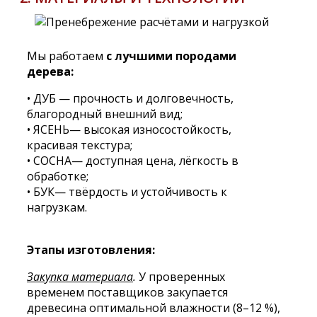
Мы работаем
с лучшими породами
дерева:
• ДУБ — прочность и долговечность,
благородный внешний вид;
• ЯСЕНЬ— высокая износостойкость,
красивая текстура;
• СОСНА— доступная цена, лёгкость в
обработке;
• БУК— твёрдость и устойчивость к
нагрузкам.
Этапы изготовления:
Закупка материала
.
У проверенных
временем поставщиков закупается
древесина оптимальной влажности (8–12 %),