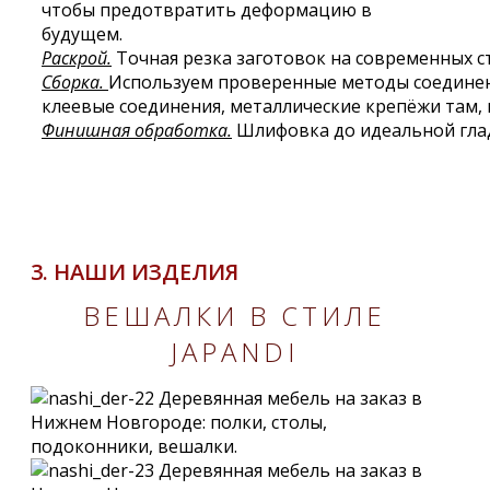
чтобы предотвратить деформацию в
будущем.
Раскрой.
Точная резка заготовок на современных ст
Сборка.
Используем проверенные методы соединен
клеевые соединения, металлические крепёжи там, 
Финишная обработка.
Шлифовка до идеальной глад
3. НАШИ ИЗДЕЛИЯ
ВЕШАЛКИ В СТИЛЕ
JAPANDI