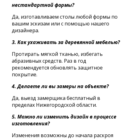
нестандартной формы?
Да, изготавливаем столы любой формы по
вашим эскизам или с помощью нашего
дизайнера.
3. Как ухаживать за деревянной мебелью?
Протирать мягкой тканью, избегать
абразивных средств. Раз в год
рекомендуется обновлять защитное
покрытие.
4. Делаете ли вы замеры на объекте?
Да, выезд замерщика бесплатный в
пределах Нижегородской области.
5. Можно ли изменить дизайн в процессе
изготовления?
Изменения возможны до начала раскроя