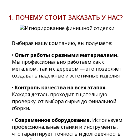
1. ПОЧЕМУ СТОИТ ЗАКАЗАТЬ У НАС?
Выбирая нашу компанию, вы получаете:
•
Опыт работы с разными материалами.
Мы профессионально работаем как с
металлом, так и с деревом — это позволяет
создавать надёжные и эстетичные изделия.
•
Контроль качества на всех этапах.
Каждая деталь проходит тщательную
проверку: от выбора сырья до финальной
сборки.
•
Современное оборудование.
Используем
профессиональные станки и инструменты,
что гарантирует точность и долговечность