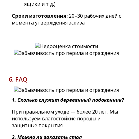
ящики и т. д.).
Сроки изготовления:
20–30 рабочих дней с
момента утверждения эскиза.
6. FAQ
1. Сколько служит деревянный подоконник?
При правильном уходе — более 20 лет. Мы
используем влагостойкие породы и
защитные покрытия.
2. Можно ли заказать стол