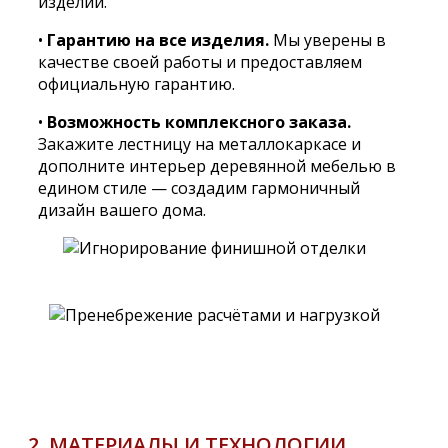
изделий.
•
Гарантию на все изделия.
Мы уверены в
качестве своей работы и предоставляем
официальную гарантию.
•
Возможность комплексного заказа.
Закажите лестницу на металлокаркасе и
дополните интерьер деревянной мебелью в
едином стиле — создадим гармоничный
дизайн вашего дома.
2. МАТЕРИАЛЫ И ТЕХНОЛОГИИ