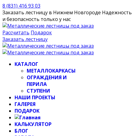
8 (831) 416 93 03
Заказать лестницу в Нижнем Новгороде
Надежность
и безопасность только у нас
Рассчитать
Подарок
Заказать лестницу
КАТАЛОГ
МЕТАЛЛОКАРКАСЫ
ОГРАЖДЕНИЯ И
ПЕРИЛА
СТУПЕНИ
НАШИ ПРОЕКТЫ
ГАЛЕРЕЯ
ПОДАРОК
КАЛЬКУЛЯТОР
БЛОГ