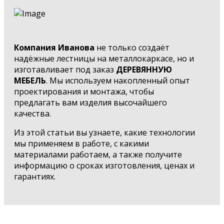
Компания Иванова
не только создаёт
надёжные лестницы на металлокаркасе, но и
изготавливает под заказ
ДЕРЕВЯННУЮ
МЕБЕЛЬ
. Мы используем накопленный опыт
проектирования и монтажа, чтобы
предлагать вам изделия высочайшего
качества.
Из этой статьи вы узнаете, какие технологии
мы применяем в работе, с какими
материалами работаем, а также получите
информацию о сроках изготовления, ценах и
гарантиях.