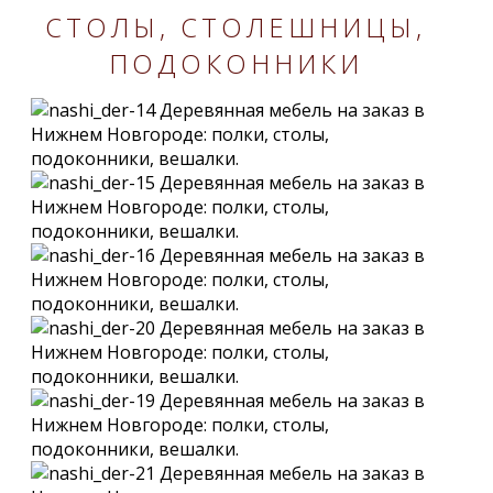
СТОЛЫ, СТОЛЕШНИЦЫ,
ПОДОКОННИКИ