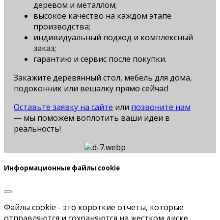
деревом и металлом;
высокое качество на каждом этапе
производства;
индивидуальный подход и комплексный
заказ;
гарантию и сервис после покупки.
Закажите деревянный стол, мебель для дома,
подоконник или вешалку прямо сейчас!
Оставьте заявку на сайте
или
позвоните нам
— мы поможем воплотить ваши идеи в
реальность!
Информационные файлы cookie
Файлы cookie - это короткие отчеты, которые
отправляются и сохраняются на жестком диске